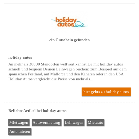
ein Gutschein gefunden
holiday autos
An mehr als 30000 Standorten weltweit kannst Du mit holiday autos
schnell und bequem Deinen Leihwagen buchen: zum Beispiel auf dem
spanischen Festland, auf Mallorca und den Kanaren oder in den USA.
Holiday Autos vergleicht die Preise von mehr als...
hier gehts zu holiday autos
Beliebte Artikel bei holiday autos
Mietwagen
Autovermietung
Leihwagen
Mietauto
Auto mieten