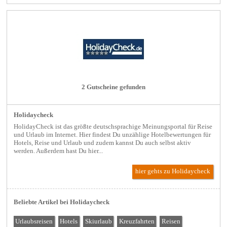
2 Gutscheine gefunden
Holidaycheck
HolidayCheck ist das größte deutschsprachige Meinungsportal für Reise
und Urlaub im Internet. Hier findest Du unzählige Hotelbewertungen für
Hotels, Reise und Urlaub und zudem kannst Du auch selbst aktiv
werden. Außerdem hast Du hier...
hier gehts zu Holidaycheck
Beliebte Artikel bei Holidaycheck
Urlaubsreisen
Hotels
Skiurlaub
Kreuzfahrten
Reisen