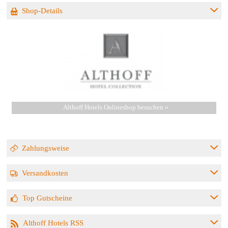
Shop-Details
Althoff Hotels Onlineshop besuchen »
Zahlungsweise
Versandkosten
Top Gutscheine
Althoff Hotels RSS