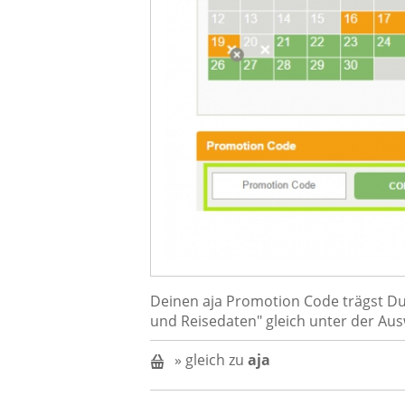
Deinen aja Promotion Code trägst Du
und Reisedaten" gleich unter der Au
» gleich zu
aja