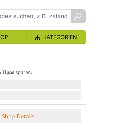
TOP
KATEGORIEN
 Tipps
sparen.
Shop-Details