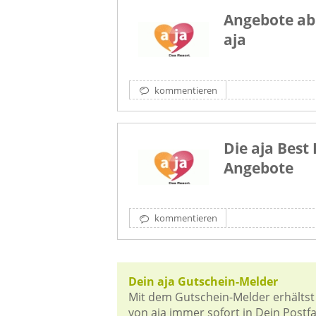
Angebote ab
aja
kommentieren
Die aja Best
Angebote
kommentieren
Dein aja Gutschein-Melder
Mit dem Gutschein-Melder erhältst
von aja immer sofort in Dein Postfa