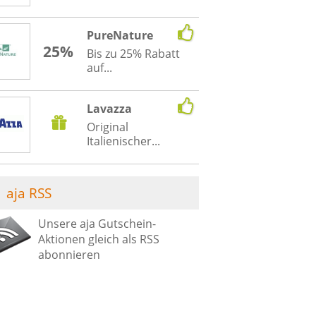
PureNature
25%
Bis zu 25% Rabatt
auf...
Lavazza
Original
Italienischer...
aja RSS
Unsere aja Gutschein-
Aktionen gleich als RSS
abonnieren