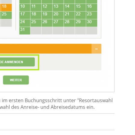
 im ersten Buchungsschritt unter "Resortauswahl
swahl des Anreise- und Abreisedatums ein.