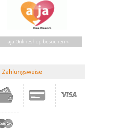
aja Onlineshop besuchen »
Zahlungsweise