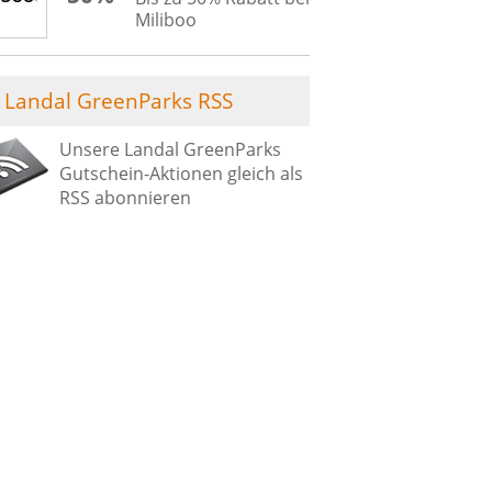
Miliboo
Landal GreenParks RSS
Unsere Landal GreenParks
Gutschein-Aktionen gleich als
RSS abonnieren