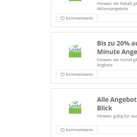
Hinweis: der Rabatt gi
Aktionsangebote
kommentieren
Bis zu 20% a
Minute Ange
Hinweis: der Vorteil g
Angbote
kommentieren
Alle Angebot
Blick
Hinweis: gültig für: 
kommentieren