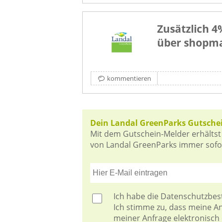
Zusätzlich 
über shopm
kommentieren
Dein Landal GreenParks Gutsche
Mit dem Gutschein-Melder erhältst
von Landal GreenParks immer sofort
Ich habe die
Datenschutzbe
Ich stimme zu, dass meine 
meiner Anfrage elektronisch