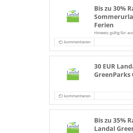
Bis zu 30% R
Sommerurla
Ferien
Hinweis: gültig für: 
kommentieren
30 EUR Land
GreenParks 
kommentieren
Bis zu 35% R
Landal Gree