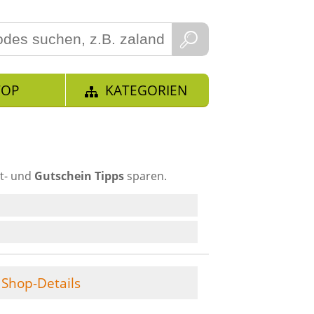
TOP
KATEGORIEN
t- und
Gutschein Tipps
sparen.
Shop-Details