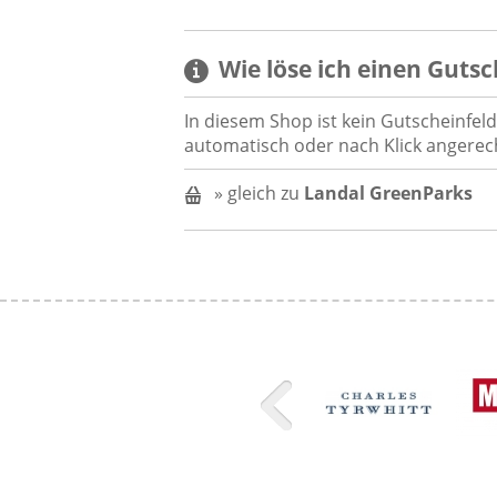
Wie löse ich einen
Gutsc
In diesem Shop ist kein Gutscheinfe
automatisch oder nach Klick angerec
» gleich zu
Landal GreenParks