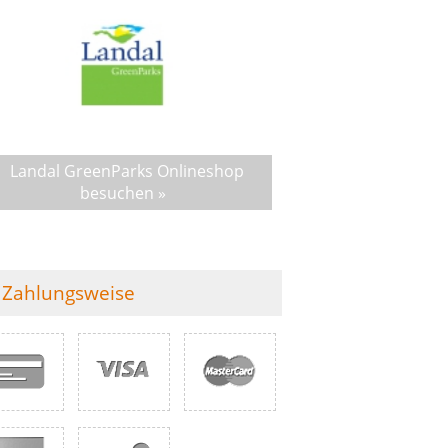
Landal GreenParks Onlineshop
besuchen »
Zahlungsweise