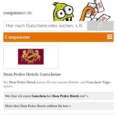
coupons
ter.de
Dom Pedro Hotels Gutscheine
Bei
Dom Pedro Hotels
kannst Du mit unseren Rabatt- und
Gutschein Tipps
sparen.
Wie löse ich einen
Gutschein
bei
Dom Pedro Hotels
ein? »
Mehr über Dom Pedro Hotels erfährst Du hier »