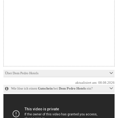
Über Dom Pedro Hotels
aktualisiert am:
08.08.2026
Wie löse ich einen
Gutschein
bei
Dom Pedro Hotels
ein?