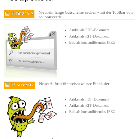
Nie mehr lange Gutscheine suchen - mit der Toolbar von
11 DEZ
2012
couponster.de
Artikel als PDF-Dokument
Artikel als RTF-Dokument
Bild als hochauflösendes JPEG
Neuer Auftritt für preisbewusste Einkäufer
15 NOV
2012
Artikel als PDF-Dokument
Artikel als RTF-Dokument
Bild als hochauflösendes JPEG