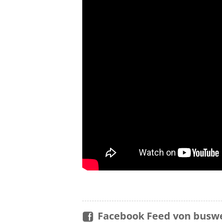
Facebook Feed von buswe