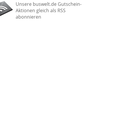
Unsere buswelt.de Gutschein-
Aktionen gleich als RSS
abonnieren