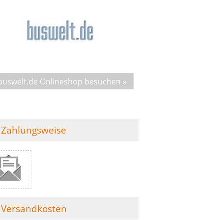
buswelt.de Onlineshop besuchen »
Zahlungsweise
Versandkosten