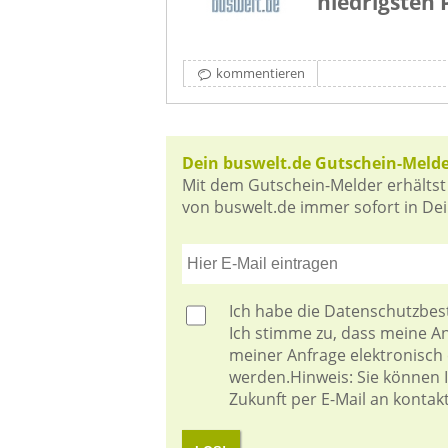
niedrigsten 
kommentieren
Dein buswelt.de Gutschein-Meld
Mit dem Gutschein-Melder erhältst
von buswelt.de immer sofort in Dein
Ich habe die
Datenschutzbe
Ich stimme zu, dass meine 
meiner Anfrage elektronisch
werden.Hinweis: Sie können Ih
Zukunft per E-Mail an kontak