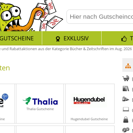
GUTSCHEINE
EXKLUSIV
 und Rabattaktionen aus der Kategorie Bücher & Zeitschriften im Aug. 2026
ften
Thalia Gutscheine
ine
Hugendubel Gutscheine