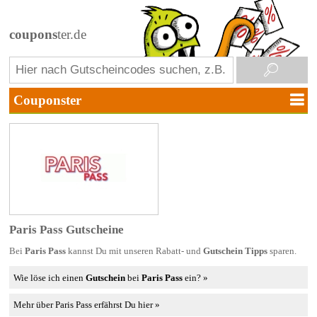
coupons
ter.de
Paris Pass Gutscheine
Bei
Paris Pass
kannst Du mit unseren Rabatt- und
Gutschein Tipps
sparen.
Wie löse ich einen
Gutschein
bei
Paris Pass
ein? »
Mehr über Paris Pass erfährst Du hier »