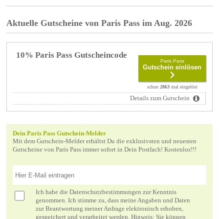
Aktuelle Gutscheine von Paris Pass im Aug. 2026
10% Paris Pass Gutscheincode
Paris Pass
Gutschein einlösen
schon
2863
mal eingelöst
Details zum Gutschein
Dein Paris Pass Gutschein-Melder
Mit dem Gutschein-Melder erhältst Du die exklusivsten und neuesten
Gutscheine von Paris Pass immer sofort in Dein Postfach! Kostenlos!!!
Ich habe die
Datenschutzbestimmungen
zur Kenntnis
genommen. Ich stimme zu, dass meine Angaben und Daten
zur Beantwortung meiner Anfrage elektronisch erhoben,
gespeichert und verarbeitet werden. Hinweis: Sie können