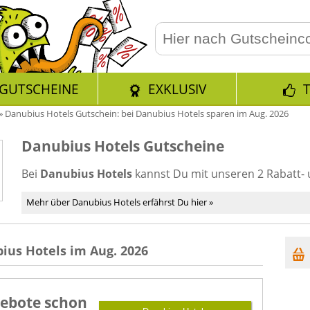
GUTSCHEINE
EXKLUSIV
»
Danubius Hotels Gutschein: bei Danubius Hotels sparen im Aug. 2026
Danubius Hotels Gutscheine
Bei
Danubius Hotels
kannst Du mit unseren 2 Rabatt-
Mehr über Danubius Hotels erfährst Du hier »
ius Hotels im Aug. 2026
gebote schon