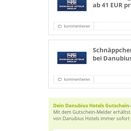
ab 41 EUR p
kommentieren
Schnäppche
bei Danubius
kommentieren
Dein Danubius Hotels Gutschein
Mit dem Gutschein-Melder erhältst
von Danubius Hotels immer sofort i