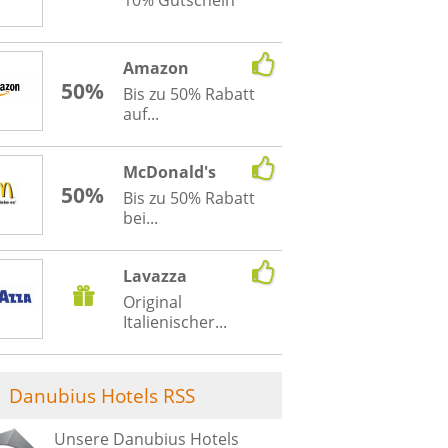
Amazon
50%
Bis zu 50% Rabatt
auf...
McDonald's
50%
Bis zu 50% Rabatt
bei...
Lavazza
Original
Italienischer...
Danubius Hotels RSS
Unsere Danubius Hotels