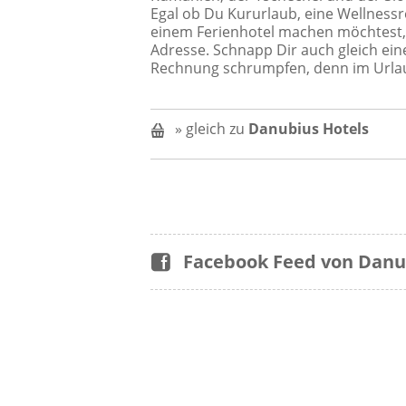
Egal ob Du Kururlaub, eine Wellnessr
einem Ferienhotel machen möchtest, 
Adresse. Schnapp Dir auch gleich ei
Rechnung schrumpfen, denn im Urlau
» gleich zu
Danubius Hotels
Facebook Feed von Danu