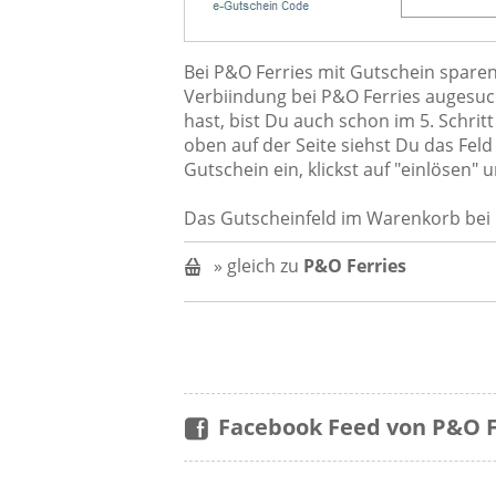
Bei P&O Ferries mit Gutschein sparen
Verbiindung bei P&O Ferries augesuc
hast, bist Du auch schon im 5. Schri
oben auf der Seite siehst Du das Feld
Gutschein ein, klickst auf "einlösen"
Das Gutscheinfeld im Warenkorb bei 
» gleich zu
P&O Ferries
Facebook Feed von P&O F