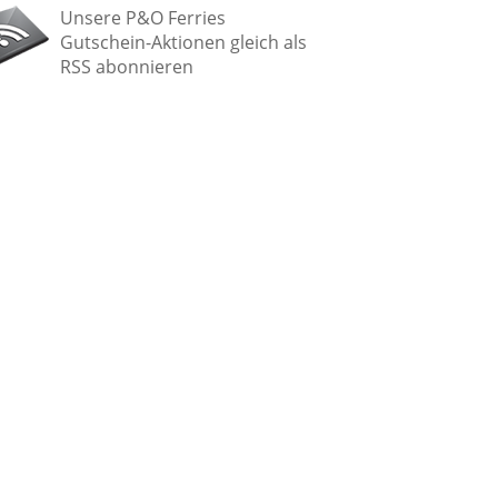
Unsere P&O Ferries
Gutschein-Aktionen gleich als
RSS abonnieren