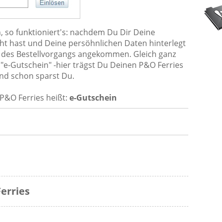
, so funktioniert's: nachdem Du Dir Deine
ht hast und Deine persöhnlichen Daten hinterlegt
tt des Bestellvorgangs angekommen. Gleich ganz
 "e-Gutschein" -hier trägst Du Deinen P&O Ferries
 und schon sparst Du.
P&O Ferries heißt:
e-Gutschein
erries