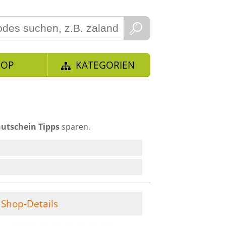
TOP
KATEGORIEN
utschein Tipps
sparen.
Shop-Details