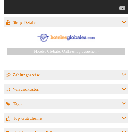
Shop-Details
Hoteles Globales Onlineshop besuchen »
Zahlungsweise
Versandkosten
Tags
Top Gutscheine