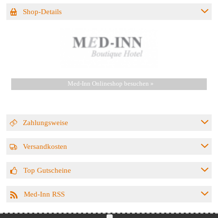
Shop-Details
Med-Inn Onlineshop besuchen »
Zahlungsweise
Versandkosten
Top Gutscheine
Med-Inn RSS