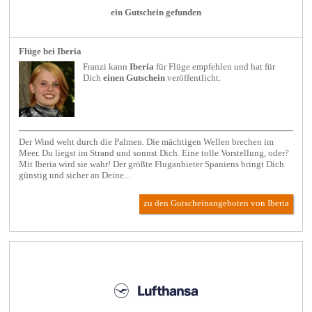
ein Gutschein gefunden
Flüge bei Iberia
Franzi kann
Iberia
für
Flüge
empfehlen und hat für
Dich
einen Gutschein
veröffentlicht.
Der Wind weht durch die Palmen. Die mächtigen Wellen brechen im
Meer. Du liegst im Strand und sonnst Dich. Eine tolle Vorstellung, oder?
Mit Iberia wird sie wahr! Der größte Fluganbieter Spaniens bringt Dich
günstig und sicher an Deine...
zu den Gutscheinangeboten von Iberia