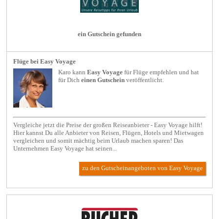
ein Gutschein gefunden
Flüge bei Easy Voyage
Karo kann
Easy Voyage
für
Flüge
empfehlen und hat
für Dich
einen Gutschein
veröffentlicht.
Vergleiche jetzt die Preise der großen Reiseanbieter - Easy Voyage hilft!
Hier kannst Du alle Anbieter von Reisen, Flügen, Hotels und Mietwagen
vergleichen und somit mächtig beim Urlaub machen sparen! Das
Unternehmen Easy Voyage hat seinen...
zu den Gutscheinangeboten von Easy Voyage