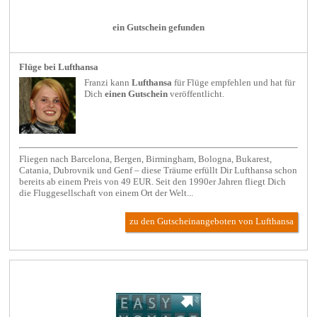
ein Gutschein gefunden
Flüge bei Lufthansa
Franzi kann
Lufthansa
für
Flüge
empfehlen und hat für
Dich
einen Gutschein
veröffentlicht.
Fliegen nach Barcelona, Bergen, Birmingham, Bologna, Bukarest,
Catania, Dubrovnik und Genf – diese Träume erfüllt Dir Lufthansa schon
bereits ab einem Preis von 49 EUR. Seit den 1990er Jahren fliegt Dich
die Fluggesellschaft von einem Ort der Welt...
zu den Gutscheinangeboten von Lufthansa