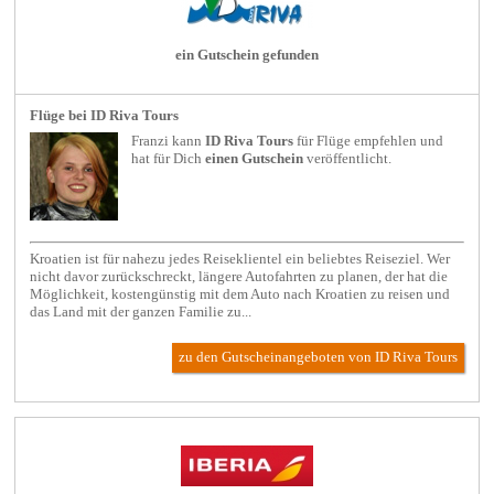
ein Gutschein gefunden
Flüge bei ID Riva Tours
Franzi kann
ID Riva Tours
für
Flüge
empfehlen und
hat für Dich
einen Gutschein
veröffentlicht.
Kroatien ist für nahezu jedes Reiseklientel ein beliebtes Reiseziel. Wer
nicht davor zurückschreckt, längere Autofahrten zu planen, der hat die
Möglichkeit, kostengünstig mit dem Auto nach Kroatien zu reisen und
das Land mit der ganzen Familie zu...
zu den Gutscheinangeboten von ID Riva Tours