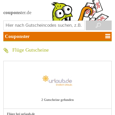
coupons
ter.de
Flüge Gutscheine
2 Gutscheine gefunden
Flüge bei urlaub.de