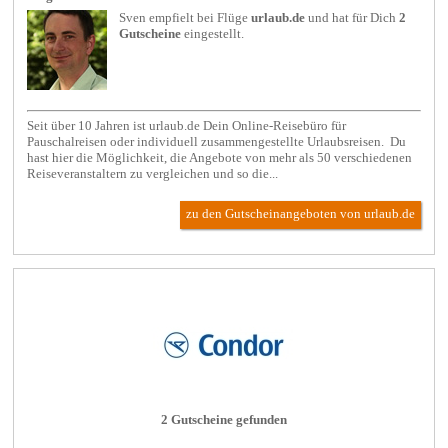
Sven empfielt bei
Flüge
urlaub.de
und hat für Dich
2
Gutscheine
eingestellt.
Seit über 10 Jahren ist urlaub.de Dein Online-Reisebüro für
Pauschalreisen oder individuell zusammengestellte Urlaubsreisen. Du
hast hier die Möglichkeit, die Angebote von mehr als 50 verschiedenen
Reiseveranstaltern zu vergleichen und so die...
zu den Gutscheinangeboten von urlaub.de
2 Gutscheine gefunden