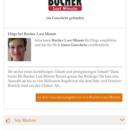
ein Gutschein gefunden
Flüge bei Bucher Last Minute
Julia kann
Bucher Last Minute
für
Flüge
empfehlen
und hat für Dich
einen Gutschein
veröffentlicht.
Du suchst einen kurzfristigen Urlaub und preisgünstigen Urlaub? Dann
bietet Dir Bucher Last Minute Reisen genau das Richtige! Du hast eine
Auswahl an bis zu vier Millionen Angeboten aus dem Nah- und Fernziel-
Bereich rund um den Globus. Als...
zu den Gutscheinangeboten von Bucher Last Minute
Top Marken