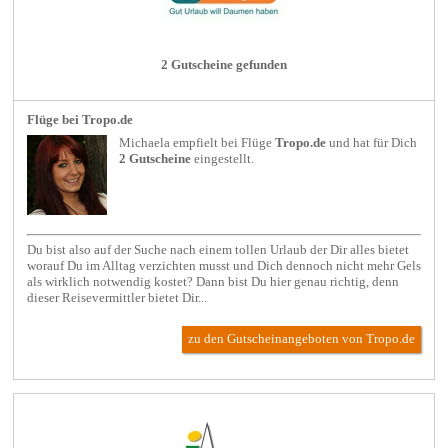
2 Gutscheine gefunden
Flüge bei Tropo.de
Michaela empfielt bei
Flüge
Tropo.de
und hat für Dich
2 Gutscheine
eingestellt.
Du bist also auf der Suche nach einem tollen Urlaub der Dir alles bietet
worauf Du im Alltag verzichten musst und Dich dennoch nicht mehr Gels
als wirklich notwendig kostet? Dann bist Du hier genau richtig, denn
dieser Reisevermittler bietet Dir...
zu den Gutscheinangeboten von Tropo.de