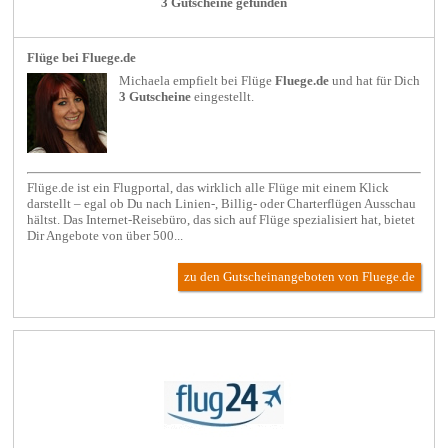
3 Gutscheine gefunden
Flüge bei Fluege.de
Michaela empfielt bei
Flüge
Fluege.de
und hat für Dich
3 Gutscheine
eingestellt.
Flüge.de ist ein Flugportal, das wirklich alle Flüge mit einem Klick
darstellt – egal ob Du nach Linien-, Billig- oder Charterflügen Ausschau
hältst. Das Internet-Reisebüro, das sich auf Flüge spezialisiert hat, bietet
Dir Angebote von über 500...
zu den Gutscheinangeboten von Fluege.de