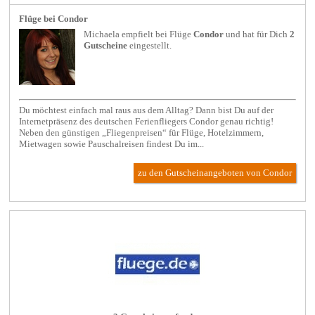
Flüge bei Condor
Michaela empfielt bei
Flüge
Condor
und hat für Dich
2
Gutscheine
eingestellt.
Du möchtest einfach mal raus aus dem Alltag? Dann bist Du auf der
Internetpräsenz des deutschen Ferienfliegers Condor genau richtig!
Neben den günstigen „Fliegenpreisen“ für Flüge, Hotelzimmern,
Mietwagen sowie Pauschalreisen findest Du im...
zu den Gutscheinangeboten von Condor