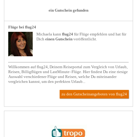
ein Gutschein gefunden
Flüge bei flug24
Michaela kann
flug24
für
Flüge
empfehlen und hat für
Dich
einen Gutschein
veröffentlicht.
Willkommen auf flug24, Deinem Reiseportal zum Vergleich von Urlaub,
Reisen, Billigflügen und LastMinute–Flüge. Hier findest Du eine riesige
Auswahl verschiedener Flüge und Reisen, welche Du miteinander
vergleichen kannst, um den perfekten Urlaub...
zu den Gutscheinangeboten von flug24