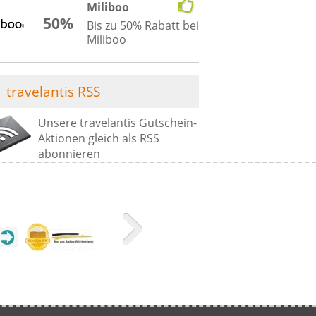
Miliboo
50%
Bis zu 50% Rabatt bei
Miliboo
travelantis RSS
Unsere travelantis Gutschein-
Aktionen gleich als RSS
abonnieren