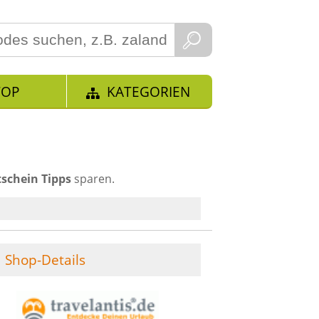
TOP
KATEGORIEN
schein Tipps
sparen.
Shop-Details