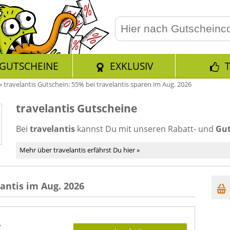
GUTSCHEINE
EXKLUSIV
»
travelantis Gutschein: 55% bei travelantis sparen im Aug. 2026
travelantis Gutscheine
Bei
travelantis
kannst Du mit unseren Rabatt- und
Gut
Mehr über travelantis erfährst Du hier »
antis im Aug. 2026
-