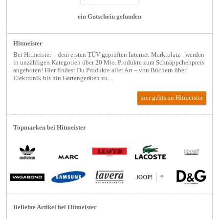
ein Gutschein gefunden
Hitmeister
Bei Hitmeister – dem ersten TÜV-geprüften Internet-Marktplatz - werden
in unzähligen Kategorien über 20 Mio. Produkte zum Schnäppchenpreis
angeboten! Hier findest Du Produkte aller Art – von Büchern über
Elektronik bis hin Gartengeräten zu...
hier gehts zu Hitmeister
Topmarken bei Hitmeister
Beliebte Artikel bei Hitmeister