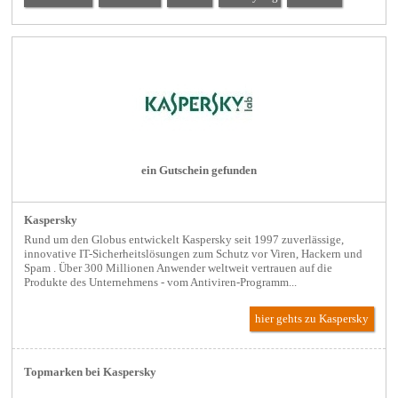
ein Gutschein gefunden
Kaspersky
Rund um den Globus entwickelt Kaspersky seit 1997 zuverlässige,
innovative IT-Sicherheitslösungen zum Schutz vor Viren, Hackern und
Spam . Über 300 Millionen Anwender weltweit vertrauen auf die
Produkte des Unternehmens - vom Antiviren-Programm...
hier gehts zu Kaspersky
Topmarken bei Kaspersky