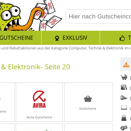
GUTSCHEINE
EXKLUSIV
 und Rabattaktionen aus der Kategorie Computer, Technik & Elektronik im Au
& Elektronik- Seite 20
Gutscheine
eine
Avira Gutscheine