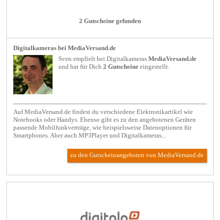
2 Gutscheine gefunden
Digitalkameras bei MediaVersand.de
Sven empfielt bei
Digitalkameras
MediaVersand.de
und hat für Dich
2 Gutscheine
eingestellt.
Auf MediaVersand.de findest du verschiedene Elektronikartikel wie
Notebooks oder Handys. Ebenso gibt es zu den angebotenen Geräten
passende Mobilfunkverträge, wie beispielsweise Datenoptionen für
Smartphones. Aber auch MP3Player und Digitalkameras...
zu den Gutscheinangeboten von MediaVersand.de