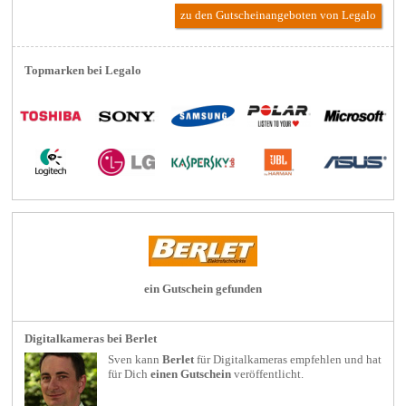
zu den Gutscheinangeboten von Legalo
Topmarken bei Legalo
ein Gutschein gefunden
Digitalkameras bei Berlet
Sven kann
Berlet
für
Digitalkameras
empfehlen und hat
für Dich
einen Gutschein
veröffentlicht.