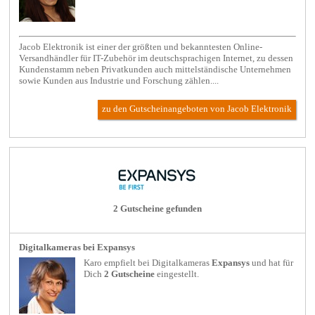
Jacob Elektronik ist einer der größten und bekanntesten Online-
Versandhändler für IT-Zubehör im deutschsprachigen Internet, zu dessen
Kundenstamm neben Privatkunden auch mittelständische Unternehmen
sowie Kunden aus Industrie und Forschung zählen....
zu den Gutscheinangeboten von Jacob Elektronik
2 Gutscheine gefunden
Digitalkameras bei Expansys
Karo empfielt bei
Digitalkameras
Expansys
und hat für
Dich
2 Gutscheine
eingestellt.