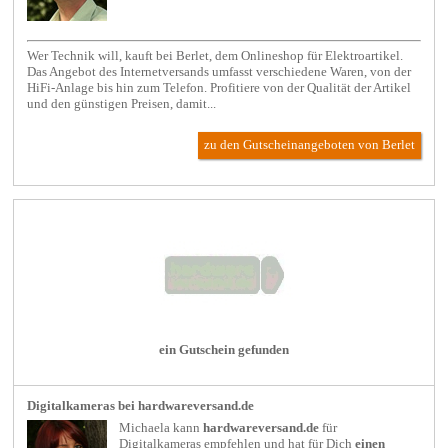
Wer Technik will, kauft bei Berlet, dem Onlineshop für Elektroartikel.
Das Angebot des Internetversands umfasst verschiedene Waren, von der
HiFi-Anlage bis hin zum Telefon. Profitiere von der Qualität der Artikel
und den günstigen Preisen, damit...
zu den Gutscheinangeboten von Berlet
ein Gutschein gefunden
Digitalkameras bei hardwareversand.de
Michaela kann
hardwareversand.de
für
Digitalkameras
empfehlen und hat für Dich
einen