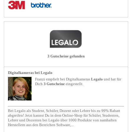
3 Gutscheine gefunden
Digitalkameras bei Legalo
Franzi empfielt bei
Digitalkameras
Legalo
und hat für
Dich
3 Gutscheine
eingestellt.
Bei Legalo als Student, Schüler, Dozent oder Lehrer bis zu 99% Rabatt
abgreifen! Jetzt kannst Du in dem Online-Shop für Schüler, Studenten,
Lehrer und Dozenten bei Legalo über 1000 Produkte von namhaften
Herstellern aus den Bereichen Software,...