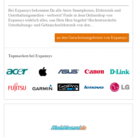
Bei Expansys bekommst Du alle Arten Smartphones, Elektronik und
Unterhaltungsmedien - weltweit! Finde in dem Onlineshop von
Expansys wirklich alles, was Dein Herz begehrt! Hochentwickelte
Unterhaltungs- und Gebrauchselektronik von den...
zu den Gutscheinangeboten von Expansys
Topmarken bei Expansys