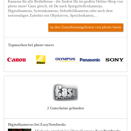
Kameras für alle Bedürfnisse - die findest Du im großen Online-Shop von
photo more! Ganz gleich, ob Du nach Spiegelreflexkameras,
Digitalkameras, Systemkameras, Sofortbildkameras oder auch dem
notwendigen Zubehör wie Objektiven, Speicherkarten,...
zu den Gutscheinangeboten von photo+more
Topmarken bei photo+more
2 Gutscheine gefunden
Digitalkameras bei EasyNotebooks