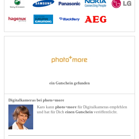
ein Gutschein gefunden
Digitalkameras bei photo+more
Karo kann
photo+more
für
Digitalkameras
empfehlen
und hat für Dich
einen Gutschein
veröffentlicht.