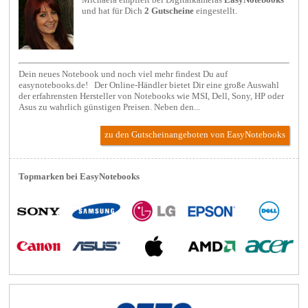
Michaela empfielt bei
Digitalkameras
EasyNotebooks
und hat für Dich
2 Gutscheine
eingestellt.
Dein neues Notebook und noch viel mehr findest Du auf
easynotebooks.de! Der Online-Händler bietet Dir eine große Auswahl
der erfahrensten Hersteller von Notebooks wie MSI, Dell, Sony, HP oder
Asus zu wahrlich günstigen Preisen. Neben den...
zu den Gutscheinangeboten von EasyNotebooks
Topmarken bei EasyNotebooks