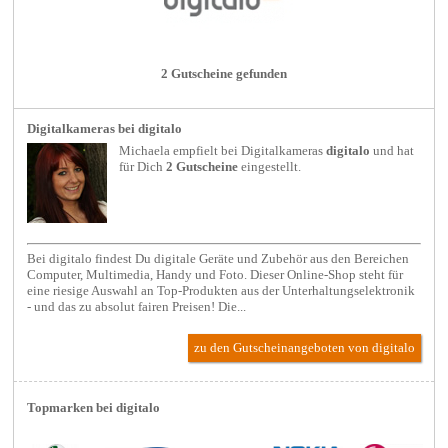
2 Gutscheine gefunden
Digitalkameras bei digitalo
Michaela empfielt bei
Digitalkameras
digitalo
und hat
für Dich
2 Gutscheine
eingestellt.
Bei digitalo findest Du digitale Geräte und Zubehör aus den Bereichen
Computer, Multimedia, Handy und Foto. Dieser Online-Shop steht für
eine riesige Auswahl an Top-Produkten aus der Unterhaltungselektronik
- und das zu absolut fairen Preisen! Die...
zu den Gutscheinangeboten von digitalo
Topmarken bei digitalo