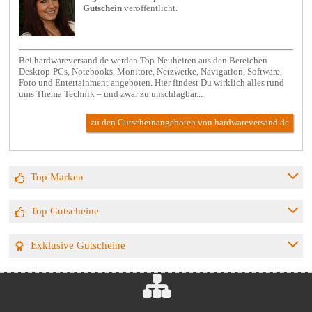
Gutschein
veröffentlicht.
Bei hardwareversand.de werden Top-Neuheiten aus den Bereichen
Desktop-PCs, Notebooks, Monitore, Netzwerke, Navigation, Software,
Foto und Entertainment angeboten. Hier findest Du wirklich alles rund
ums Thema Technik – und zwar zu unschlagbar...
zu den Gutscheinangeboten von hardwareversand.de
Top Marken
Top Gutscheine
Exklusive Gutscheine