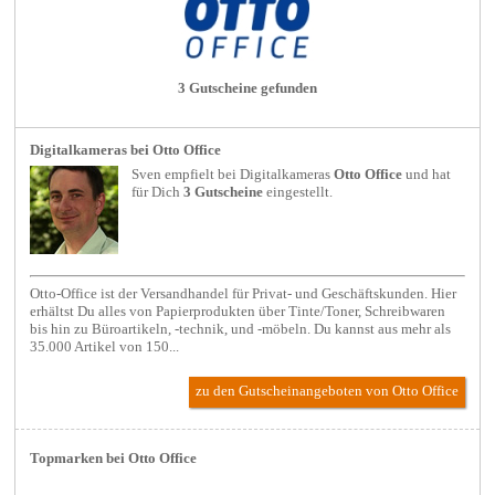
3 Gutscheine gefunden
Digitalkameras bei Otto Office
Sven empfielt bei
Digitalkameras
Otto Office
und hat
für Dich
3 Gutscheine
eingestellt.
Otto-Office ist der Versandhandel für Privat- und Geschäftskunden. Hier
erhältst Du alles von Papierprodukten über Tinte/Toner, Schreibwaren
bis hin zu Büroartikeln, -technik, und -möbeln. Du kannst aus mehr als
35.000 Artikel von 150...
zu den Gutscheinangeboten von Otto Office
Topmarken bei Otto Office