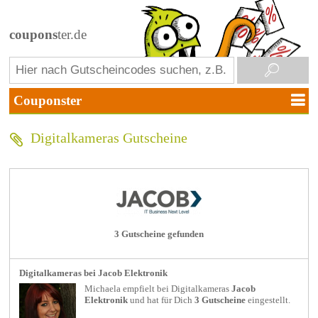
coupons
ter.de
Digitalkameras Gutscheine
3 Gutscheine gefunden
Digitalkameras bei Jacob Elektronik
Michaela empfielt bei
Digitalkameras
Jacob
Elektronik
und hat für Dich
3 Gutscheine
eingestellt.