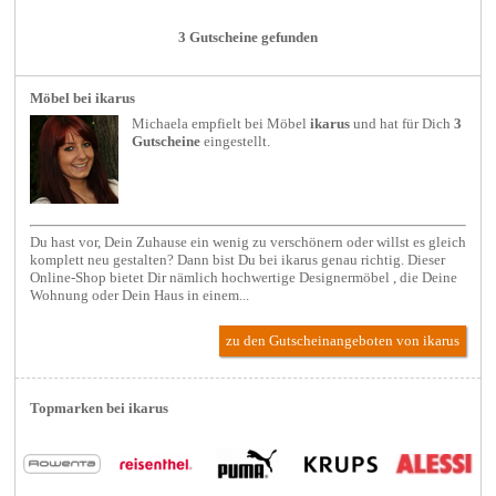
3 Gutscheine gefunden
Möbel bei ikarus
Michaela empfielt bei
Möbel
ikarus
und hat für Dich
3
Gutscheine
eingestellt.
Du hast vor, Dein Zuhause ein wenig zu verschönern oder willst es gleich
komplett neu gestalten? Dann bist Du bei ikarus genau richtig. Dieser
Online-Shop bietet Dir nämlich hochwertige Designermöbel , die Deine
Wohnung oder Dein Haus in einem...
zu den Gutscheinangeboten von ikarus
Topmarken bei ikarus