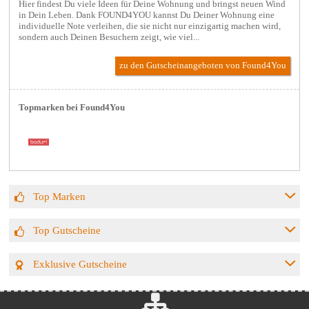
Hier findest Du viele Ideen für Deine Wohnung und bringst neuen Wind
in Dein Leben. Dank FOUND4YOU kannst Du Deiner Wohnung eine
individuelle Note verleihen, die sie nicht nur einzigartig machen wird,
sondern auch Deinen Besuchern zeigt, wie viel...
zu den Gutscheinangeboten von Found4You
Topmarken bei Found4You
Top Marken
Top Gutscheine
Exklusive Gutscheine