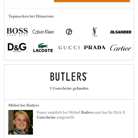
Topmarken bei Hitmeister
3 Gutscheine gefunden
Möbel bei Butlers
Franzi empfielt bei
Möbel
Butlers
und hat für Dich
3
Gutscheine
eingestellt.