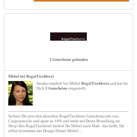
3 Gutscheine gefunden
Möbel bei RegalTischlerei
Sandra empfielt bei
Möbel
RegalTischlerei
und hat für
Dich
3 Gutscheine
eingestellt.
Sichere Dir jetzt den aktuellen RegalTischlerei Gutscheincode von
Couponster.de und spare so 10% und mehr auf Deine Bestellung im
Shop! Bei RegalTischlerei findest Du Möbel nach Maß - das heißt, Du
selbst bestimmst das Design Deiner Möbel....