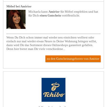
Möbel bei Amirior
Michaela kann
Amirior
für
Möbel
empfehlen und hat
für Dich
einen Gutschein
veröffentlicht.
Wenn Du Dich schon immer mal wieder neu einrichten wolltest oder
einfach nur mal wieder etwas Neues in Deine Wohnung bringen willst,
dann wird Dir das Sortiment dieses Onlineshops garantiert gefallen.
Denn hier bietet man Dir viele verschiedene...
zu den Gutscheinangeboten von Amirior