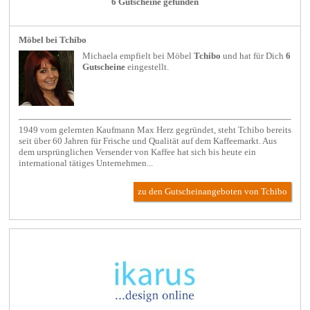
6 Gutscheine gefunden
Möbel bei Tchibo
Michaela empfielt bei
Möbel
Tchibo
und hat für Dich
6
Gutscheine
eingestellt.
1949 vom gelernten Kaufmann Max Herz gegründet, steht Tchibo bereits
seit über 60 Jahren für Frische und Qualität auf dem Kaffeemarkt. Aus
dem ursprünglichen Versender von Kaffee hat sich bis heute ein
international tätiges Unternehmen...
zu den Gutscheinangeboten von Tchibo