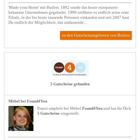
'Made your Home' mit Butlers. 1892 wurde das heute europaweit-
bekannte Unternehmen gegründet. 1999 eröffnete es endlich seine erste
Filiale, in der bis heute tausende Personen einkaufen und seit 2007 hast
Du endlich die Möglichkeit, das umfassende...
zu den Gutscheinangeboten von Butlers
5 Gutscheine gefunden
Möbel bei Found4You
Franzi empfielt bei
Möbel
Found4You
und hat für Dich
5 Gutscheine
eingestellt.