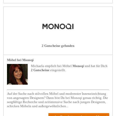
2 Gutscheine gefunden
Möbel bei Monoqi
Michaela empfielt bei
Möbel
Monoqi
und hat für Dich
2 Gutscheine
eingestellt.
Auf der Suche nach stilvollen Möbel und modernster Inneneinrichtung
von angesagten Designern? Dann bist Du bei Monoqi genau richtig. Die
sorgfältige Recherche und zeitintensive Suche nach jungen Designern,
schicken Möbeln und außergewöhnlichen...