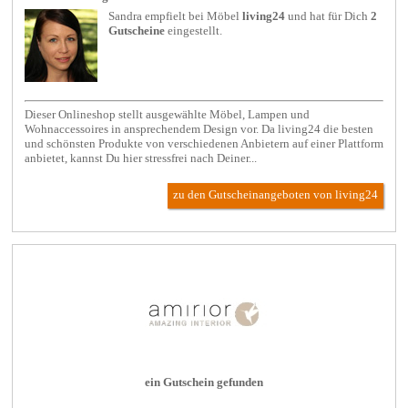
Sandra empfielt bei
Möbel
living24
und hat für Dich
2
Gutscheine
eingestellt.
Dieser Onlineshop stellt ausgewählte Möbel, Lampen und
Wohnaccessoires in ansprechendem Design vor. Da living24 die besten
und schönsten Produkte von verschiedenen Anbietern auf einer Plattform
anbietet, kannst Du hier stressfrei nach Deiner...
zu den Gutscheinangeboten von living24
ein Gutschein gefunden