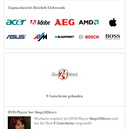
Topmarken bei Reichelt Elektronik
9 Gutscheine gefunden
DVD-Player bei Shop24Direct
Michaela empfielt bei
DVD-Player
Shop24Direct
und
hat für Dich
9 Gutscheine
eingestellt.