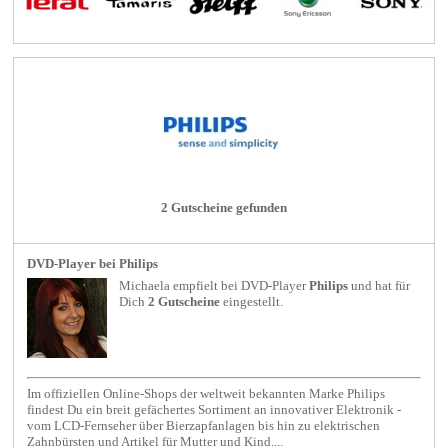
2 Gutscheine gefunden
DVD-Player bei Philips
Michaela empfielt bei
DVD-Player
Philips
und hat für
Dich
2 Gutscheine
eingestellt.
Im offiziellen Online-Shops der weltweit bekannten Marke Philips
findest Du ein breit gefächertes Sortiment an innovativer Elektronik -
vom LCD-Fernseher über Bierzapfanlagen bis hin zu elektrischen
Zahnbürsten und Artikel für Mutter und Kind....