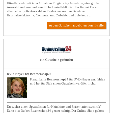
Hitseller steht seit über 10 Jahren für günstige Angebote, eine große
Auswahl und kundenfreundliche Bestellabläufe. Hier findest Du vor
allem eine große Auswahl an Produkten aus den Bereichen
Haushaltselektronik, Computer und Zubehör und Spielzeug...
zu den Gutscheinangeboten von hitseller
ein Gutschein gefunden
DVD-Player bei Beamershop24
Franzi kann
Beamershop24
für
DVD-Player
empfehlen
und hat für Dich
einen Gutschein
veröffentlicht.
Du suchst einen Spezialisten für Heimkino und Präsentationstechnik?
Dann bist Du bei Beamershop24 genau richtig. Der Online-Shop gehört