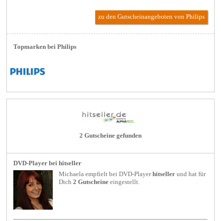
zu den Gutscheinangeboten von Philips
Topmarken bei Philips
2 Gutscheine gefunden
DVD-Player bei hitseller
Michaela empfielt bei
DVD-Player
hitseller
und hat für
Dich
2 Gutscheine
eingestellt.