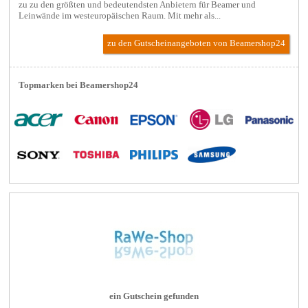
zu zu den größten und bedeutendsten Anbietern für Beamer und
Leinwände im westeuropäischen Raum. Mit mehr als...
zu den Gutscheinangeboten von Beamershop24
Topmarken bei Beamershop24
ein Gutschein gefunden