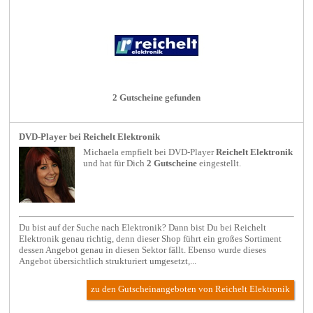
2 Gutscheine gefunden
DVD-Player bei Reichelt Elektronik
Michaela empfielt bei
DVD-Player
Reichelt Elektronik
und hat für Dich
2 Gutscheine
eingestellt.
Du bist auf der Suche nach Elektronik? Dann bist Du bei Reichelt
Elektronik genau richtig, denn dieser Shop führt ein großes Sortiment
dessen Angebot genau in diesen Sektor fällt. Ebenso wurde dieses
Angebot übersichtlich strukturiert umgesetzt,...
zu den Gutscheinangeboten von Reichelt Elektronik