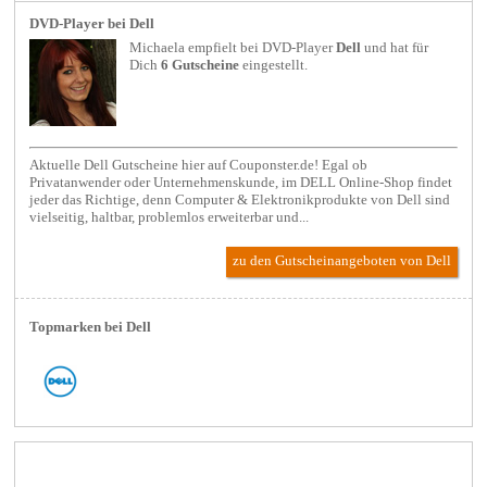
DVD-Player bei Dell
Michaela empfielt bei
DVD-Player
Dell
und hat für
Dich
6 Gutscheine
eingestellt.
Aktuelle Dell Gutscheine hier auf Couponster.de! Egal ob
Privatanwender oder Unternehmenskunde, im DELL Online-Shop findet
jeder das Richtige, denn Computer & Elektronikprodukte von Dell sind
vielseitig, haltbar, problemlos erweiterbar und...
zu den Gutscheinangeboten von Dell
Topmarken bei Dell