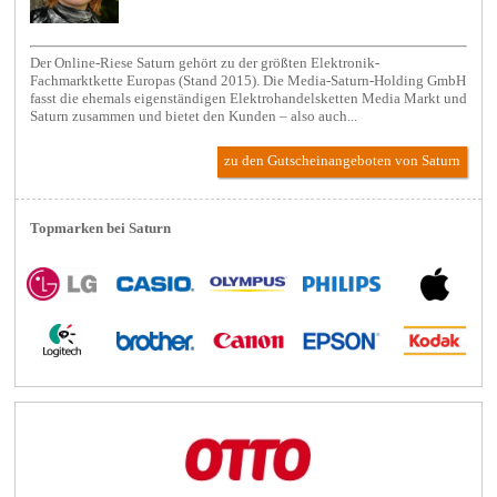
Der Online-Riese Saturn gehört zu der größten Elektronik-
Fachmarktkette Europas (Stand 2015). Die Media-Saturn-Holding GmbH
fasst die ehemals eigenständigen Elektrohandelsketten Media Markt und
Saturn zusammen und bietet den Kunden – also auch...
zu den Gutscheinangeboten von Saturn
Topmarken bei Saturn