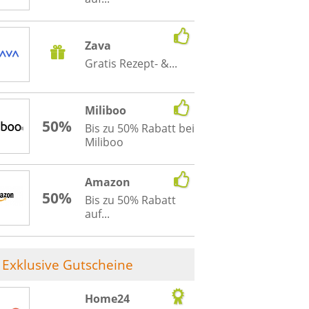
Zava
Gratis Rezept- &...
Miliboo
50%
Bis zu 50% Rabatt bei
Miliboo
Amazon
50%
Bis zu 50% Rabatt
auf...
Exklusive Gutscheine
Home24