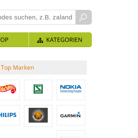
TOP
KATEGORIEN
Top Marken