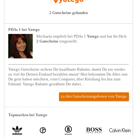
2 Gutscheine gefunden
PDAs 1 bei Yatego
Michaela empfielt bei
PDAs 1
Yatego
und hat für Dich
2 Gutscheine
eingestellt.
Yatego Gutscheine sichern Dir knallharte Rabatte, damit Du nie wieder
zu viel für Deinen Einkauf bezahlen musst! Hier bekommst Du Alles was
Du gern haben möchtest, vom Computer, über Kleidung bis hin zum
Fahrrad. Yatego Rabatte gewähren Dir dabei...
zu den Gutscheinangeboten von Yatego
Topmarken bei Yatego