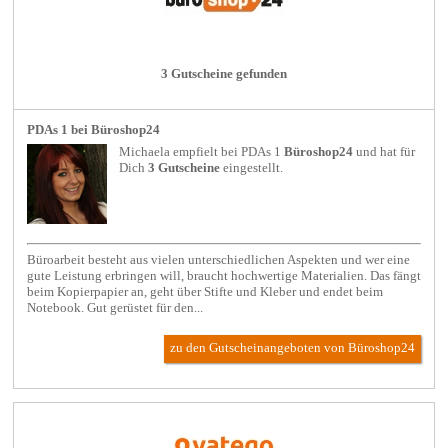
3 Gutscheine gefunden
PDAs 1 bei Büroshop24
Michaela empfielt bei
PDAs 1
Büroshop24
und hat für
Dich
3 Gutscheine
eingestellt.
Büroarbeit besteht aus vielen unterschiedlichen Aspekten und wer eine
gute Leistung erbringen will, braucht hochwertige Materialien. Das fängt
beim Kopierpapier an, geht über Stifte und Kleber und endet beim
Notebook. Gut gerüstet für den...
zu den Gutscheinangeboten von Büroshop24