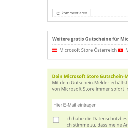
kommentieren
Weitere gratis Gutscheine für Mic
Microsoft Store Österreich
M
Dein Microsoft Store Gutschein-
Mit dem Gutschein-Melder erhältst
von Microsoft Store immer sofort in
Ich habe die
Datenschutzbe
Ich stimme zu, dass meine 