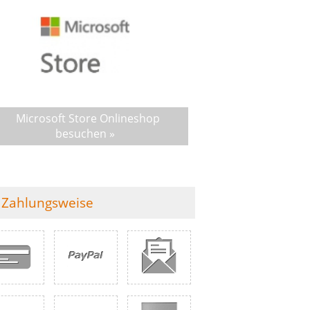
Microsoft Store Onlineshop
besuchen »
Zahlungsweise