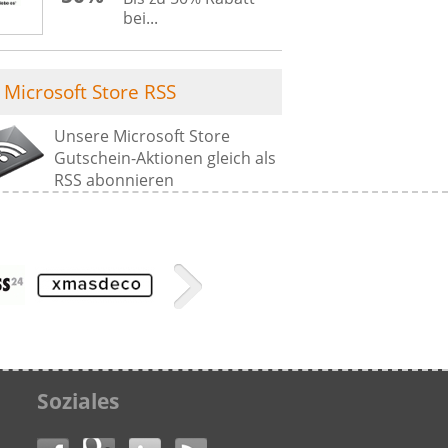
bei...
Microsoft Store RSS
Unsere Microsoft Store
Gutschein-Aktionen gleich als
RSS abonnieren
Soziales