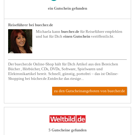
ein Gutschein gefunden
Reiseführer bei buecher.de
Michaela kann
buecher.de
für
Reiseführer
empfehlen
und hat für Dich
einen Gutschein
veröffentlicht.
Der buecher.de Online-Shop hält für Dich Artikel aus den Bereichen
Bücher , Hörbücher, CDs, DVDs, Software, Spielwaren und
Elektronikartikel bereit. Schnell, günstig, portofrei – das ist Online-
Shopping bei bücher.de.Entdecke das riesige...
zu den Gutscheinangeboten von buecher.de
5 Gutscheine gefunden