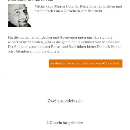
Micha kann
Marco Polo
für
Reiseführer
empfehlen und
hat für Dich
einen Gutschein
veröffentlicht.
Für die modernen Entdecker und Abenteurer unter uns, die sich nie
wieder verirren wollen, gibt es die genialen Reiseführer von Marco Polo.
Der Anbieter verschiedener Reise- und Stadtführer bietet Dir auch Karten
oder Atlanten an. Für die digitalen...
zu den Gutscheinangeboten von Marco Polo
2 Gutscheine gefunden