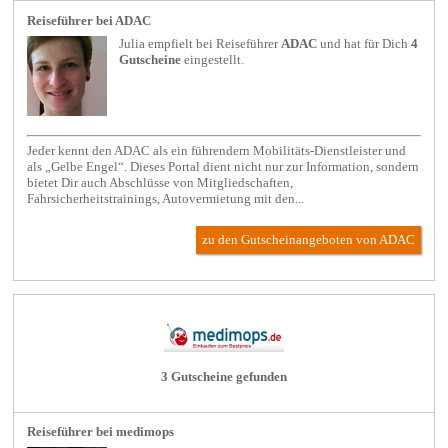
Reiseführer bei ADAC
Julia empfielt bei
Reiseführer
ADAC
und hat für Dich
4
Gutscheine
eingestellt.
Jeder kennt den ADAC als ein führendern Mobilitäts-Dienstleister und
als „Gelbe Engel“. Dieses Portal dient nicht nur zur Information, sondern
bietet Dir auch Abschlüsse von Mitgliedschaften,
Fahrsicherheitstrainings, Autovermietung mit den...
zu den Gutscheinangeboten von ADAC
3 Gutscheine gefunden
Reiseführer bei medimops