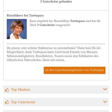
3 Gutscheine gefunden
Reiseführer bei Turbopass
Karo empfielt bei
Reiseführer
Turbopass
und hat für
Dich
3 Gutscheine
eingestellt.
Du planst, eine schöne Städtereise zu unternehmen? Dann hast Du die
Möglichkeit, dank Turbopass bares Geld beim Eintritt von Museen,
Sehenswürdigkeiten, Rundfahrten, Touren sowie den Fahrkarten des
öffentlichen Nahverkehrs. Denn mit einem...
zu den Gutscheinangeboten von Turbopass
Top Marken
Top Gutscheine