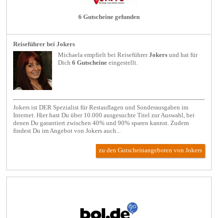
6 Gutscheine gefunden
Reiseführer bei Jokers
Michaela empfielt bei
Reiseführer
Jokers
und hat für
Dich
6 Gutscheine
eingestellt.
Jokers ist DER Spezialist für Restauflagen und Sonderausgaben im
Internet. Hier hast Du über 10.000 ausgesuchte Titel zur Auswahl, bei
denen Du garantiert zwischen 40% und 90% sparen kannst. Zudem
findest Du im Angebot von Jokers auch...
zu den Gutscheinangeboten von Jokers