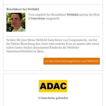
Reiseführer bei Weltbild
Sven empfielt bei
Reiseführer
Weltbild
und hat für Dich
5 Gutscheine
eingestellt.
Sichere Dir jetzt Deine Weltbild Gutscheine von Couponster.de, um bei
der Online-Bestellung den einen oder anderen Euro zu sparen oder einen
tollen Gratis-Artikel abzustauben!Entdecke die Weltbild-
VorteilsweltWeltbild ist Dein...
zu den Gutscheinangeboten von Weltbild
4 Gutscheine gefunden