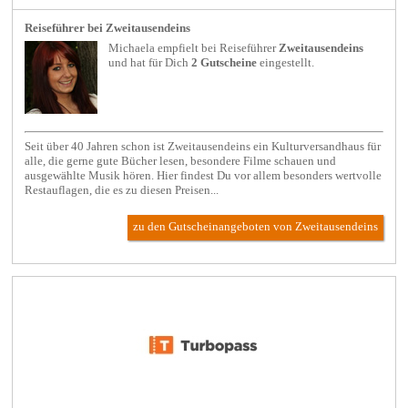
Reiseführer bei Zweitausendeins
Michaela empfielt bei
Reiseführer
Zweitausendeins
und hat für Dich
2 Gutscheine
eingestellt.
Seit über 40 Jahren schon ist Zweitausendeins ein Kulturversandhaus für
alle, die gerne gute Bücher lesen, besondere Filme schauen und
ausgewählte Musik hören. Hier findest Du vor allem besonders wertvolle
Restauflagen, die es zu diesen Preisen...
zu den Gutscheinangeboten von Zweitausendeins