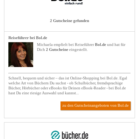
2 Gutscheine gefunden
Reiseführer bei Bol.de
Michaela empfielt bei
Reiseführer
Bol.de
und hat für
Dich
2 Gutscheine
eingestellt.
Schnell, bequem und sicher – das ist Online-Shopping bei Bol.de. Egal
welche Art von Büchern Du suchst - ob Schulbücher, fremdsprachige
Bücher, Hörbücher oder eBooks für Deinen eBook-Reader - bei Bol.de
hast Du eine riesige Auswahl und kannst...
zu den Gutscheinangeboten von Bol.de