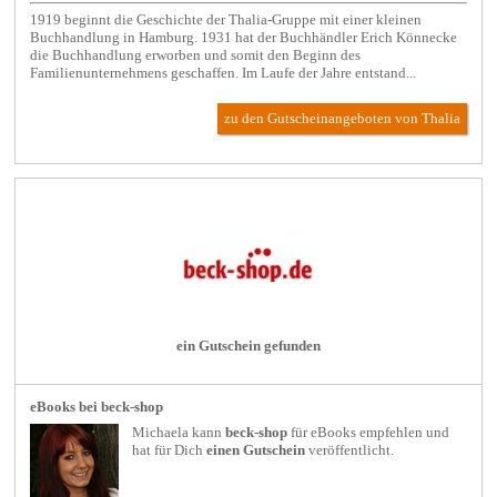
1919 beginnt die Geschichte der Thalia-Gruppe mit einer kleinen
Buchhandlung in Hamburg. 1931 hat der Buchhändler Erich Könnecke
die Buchhandlung erworben und somit den Beginn des
Familienunternehmens geschaffen. Im Laufe der Jahre entstand...
zu den Gutscheinangeboten von Thalia
ein Gutschein gefunden
eBooks bei beck-shop
Michaela kann
beck-shop
für
eBooks
empfehlen und
hat für Dich
einen Gutschein
veröffentlicht.