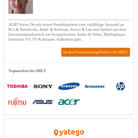
ALRT bietet Dir mit seiner Produktpalette eine vielfältige Auswahl an
PCs & Notebooks, Hard- & Software, Server & Lan und Artikel aus dem
Entertainmentbereich wie beispielsweise Audio & Video, Mediaplayer,
Satelitten-TV, TV & Beamer. Außerdem gibt...
zu den Gutscheinangeboten von ARLT
Topmarken bei ARLT