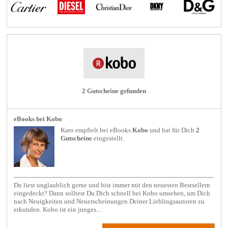
2 Gutscheine gefunden
eBooks bei Kobo
Karo empfielt bei
eBooks
Kobo
und hat für Dich
2
Gutscheine
eingestellt.
Du liest unglaublich gerne und bist immer mit den neuesten Bestsellern
eingedeckt? Dann solltest Du Dich schnell bei Kobo umsehen, um Dich
nach Neuigkeiten und Neuerscheinungen Deiner Lieblingsautoren zu
erkunden. Kobo ist ein junges...