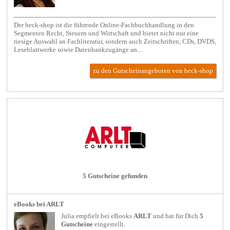
Der beck-shop ist die führende Online-Fachbuchhandlung in den
Segmenten Recht, Steuern und Wirtschaft und bietet nicht nur eine
riesige Auswahl an Fachliteratur, sondern auch Zeitschriften, CDs, DVDS,
Leseblattwerke sowie Datenbankzugänge an....
zu den Gutscheinangeboten von beck-shop
5 Gutscheine gefunden
eBooks bei ARLT
Julia empfielt bei
eBooks
ARLT
und hat für Dich
5
Gutscheine
eingestellt.