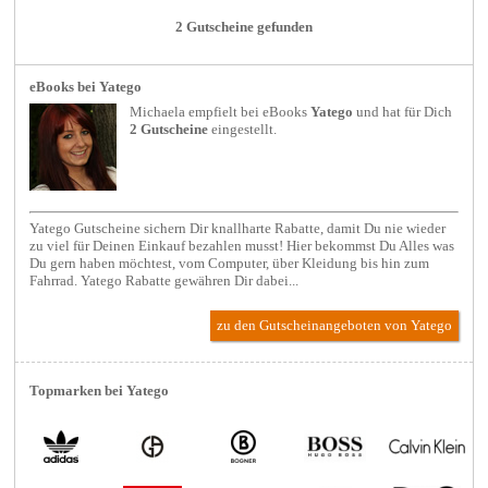
2 Gutscheine gefunden
eBooks bei Yatego
Michaela empfielt bei
eBooks
Yatego
und hat für Dich
2 Gutscheine
eingestellt.
Yatego Gutscheine sichern Dir knallharte Rabatte, damit Du nie wieder
zu viel für Deinen Einkauf bezahlen musst! Hier bekommst Du Alles was
Du gern haben möchtest, vom Computer, über Kleidung bis hin zum
Fahrrad. Yatego Rabatte gewähren Dir dabei...
zu den Gutscheinangeboten von Yatego
Topmarken bei Yatego