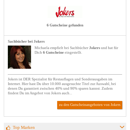
6 Gutscheine gefunden
Sachbücher bei Jokers
Michaela empfielt bei
Sachbücher
Jokers
und hat für
Dich
6 Gutscheine
eingestellt.
Jokers ist DER Spezialist für Restauflagen und Sonderausgaben im
Internet. Hier hast Du über 10.000 ausgesuchte Titel zur Auswahl, bei
denen Du garantiert zwischen 40% und 90% sparen kannst. Zudem
findest Du im Angebot von Jokers auch...
zu den Gutscheinangeboten von Jokers
Top Marken