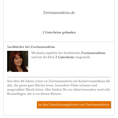
2 Gutscheine gefunden
Sachbücher bei Zweitausendeins
Michaela empfielt bei
Sachbücher
Zweitausendeins
und hat für Dich
2 Gutscheine
eingestellt.
Seit über 40 Jahren schon ist Zweitausendeins ein Kulturversandhaus für
alle, die gerne gute Bücher lesen, besondere Filme schauen und
ausgewählte Musik hören. Hier findest Du vor allem besonders wertvolle
Restauflagen, die es zu diesen Preisen...
zu den Gutscheinangeboten von Zweitausendeins