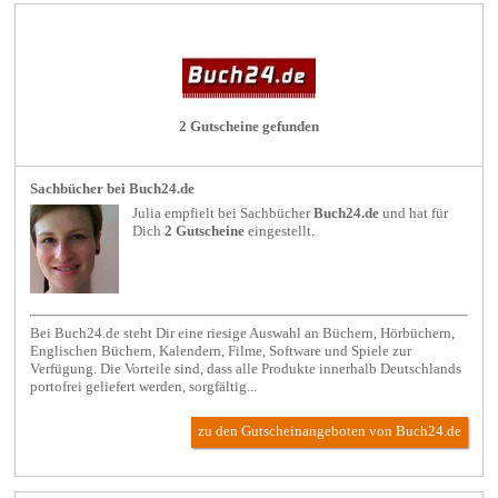
2 Gutscheine gefunden
Sachbücher bei Buch24.de
Julia empfielt bei
Sachbücher
Buch24.de
und hat für
Dich
2 Gutscheine
eingestellt.
Bei Buch24.de steht Dir eine riesige Auswahl an Büchern, Hörbüchern,
Englischen Büchern, Kalendern, Filme, Software und Spiele zur
Verfügung. Die Vorteile sind, dass alle Produkte innerhalb Deutschlands
portofrei geliefert werden, sorgfältig...
zu den Gutscheinangeboten von Buch24.de