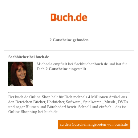
2 Gutscheine gefunden
Sachbücher bei buch.de
Michaela empfielt bei
Sachbücher
buch.de
und hat für
Dich
2 Gutscheine
eingestellt.
Der buch.de Online-Shop hält für Dich mehr als 4 Millionen Artikel aus
den Bereichen Bücher, Hörbücher, Software , Spielwaren , Musik , DVDs
und sogar Blumen und Bürobedarf bereit. Schnell und einfach – das ist
Online-Shopping bei buch.de....
zu den Gutscheinangeboten von buch.de