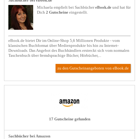
Sachbücher bei eBook.de
Michaela empfielt bei
Sachbücher
eBook.de
und hat für
Dich
2 Gutscheine
eingestellt.
eBook.de bietet Dir im Online-Shop 5,6 Millionen Produkte - vom
klassischen Buchformat über Medienprodukte bis hin zu Internet-
Downloads. Das Angebot des Buchhändlers erstreckt sich vom normalen
Taschenbuch über fremdsprachige Bücher, Hörbücher,...
zu den Gutscheinangeboten von eBook.de
17 Gutscheine gefunden
Sachbücher bei Amazon