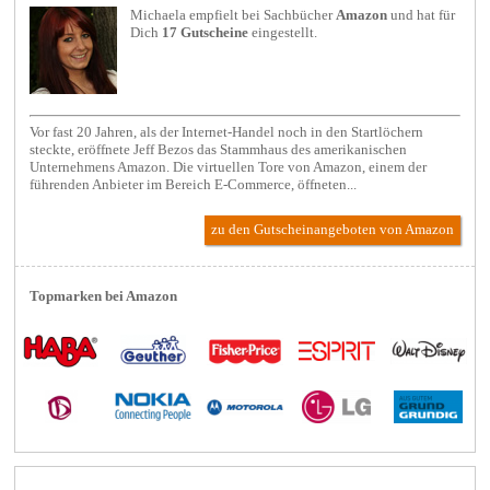
Michaela empfielt bei
Sachbücher
Amazon
und hat für
Dich
17 Gutscheine
eingestellt.
Vor fast 20 Jahren, als der Internet-Handel noch in den Startlöchern
steckte, eröffnete Jeff Bezos das Stammhaus des amerikanischen
Unternehmens Amazon. Die virtuellen Tore von Amazon, einem der
führenden Anbieter im Bereich E-Commerce, öffneten...
zu den Gutscheinangeboten von Amazon
Topmarken bei Amazon