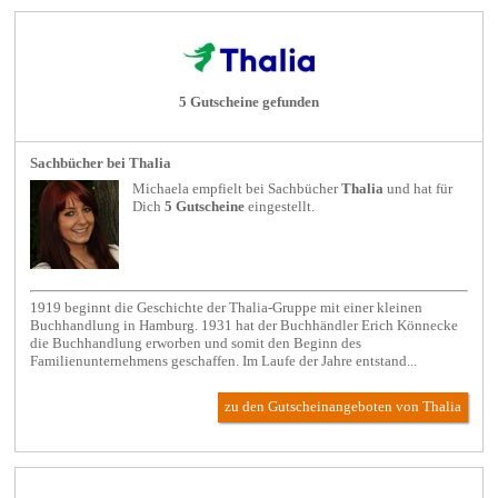
5 Gutscheine gefunden
Sachbücher bei Thalia
Michaela empfielt bei
Sachbücher
Thalia
und hat für
Dich
5 Gutscheine
eingestellt.
1919 beginnt die Geschichte der Thalia-Gruppe mit einer kleinen
Buchhandlung in Hamburg. 1931 hat der Buchhändler Erich Könnecke
die Buchhandlung erworben und somit den Beginn des
Familienunternehmens geschaffen. Im Laufe der Jahre entstand...
zu den Gutscheinangeboten von Thalia