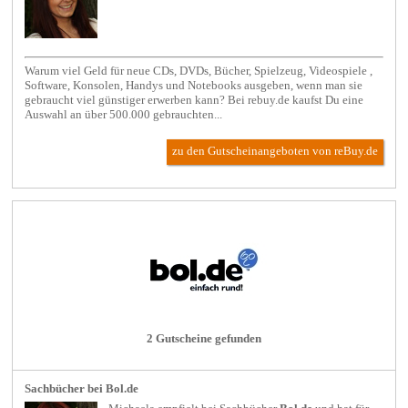
Warum viel Geld für neue CDs, DVDs, Bücher, Spielzeug, Videospiele ,
Software, Konsolen, Handys und Notebooks ausgeben, wenn man sie
gebraucht viel günstiger erwerben kann? Bei rebuy.de kaufst Du eine
Auswahl an über 500.000 gebrauchten...
zu den Gutscheinangeboten von reBuy.de
2 Gutscheine gefunden
Sachbücher bei Bol.de