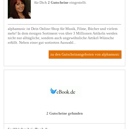
für Dich
2 Gutscheine
eingestellt.
alphamusic ist Dein Online-Shop für Musik, Filme, Bücher und vielem
mehr! In dem riesigen Sortiment von über 3 Millionen Artikeln werden
nicht nur alltägliche, sondern auch ungewöhnliche Artikel-Wünsche
erfüllt. Neben einer gut sortierten Auswahl...
zu den Gutscheinangeboten von alphamusic
2 Gutscheine gefunden