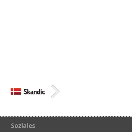
Soziales