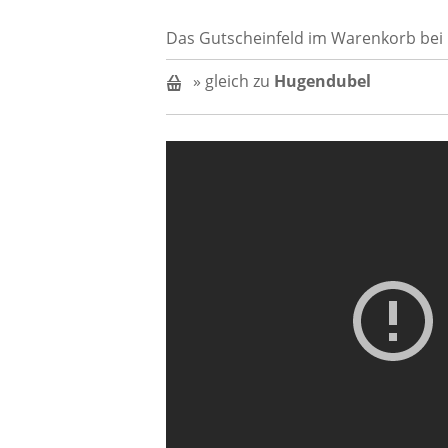
Das Gutscheinfeld im Warenkorb bei
» gleich zu
Hugendubel