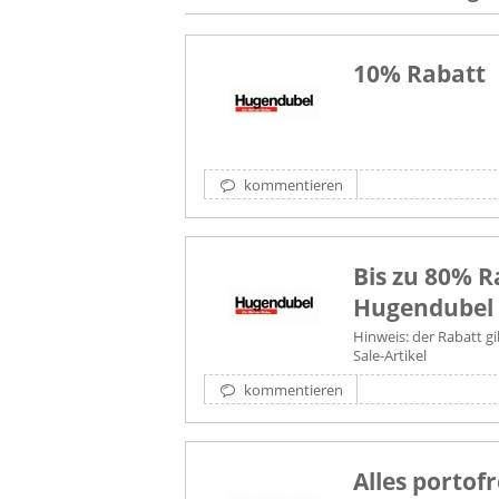
10% Rabatt
kommentieren
Bis zu 80% R
Hugendubel
Hinweis: der Rabatt gi
Sale-Artikel
kommentieren
Alles portofr