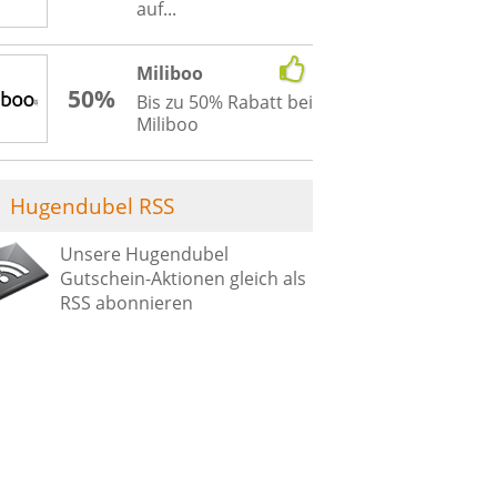
auf...
Miliboo
50%
Bis zu 50% Rabatt bei
Miliboo
Hugendubel RSS
Unsere Hugendubel
Gutschein-Aktionen gleich als
RSS abonnieren