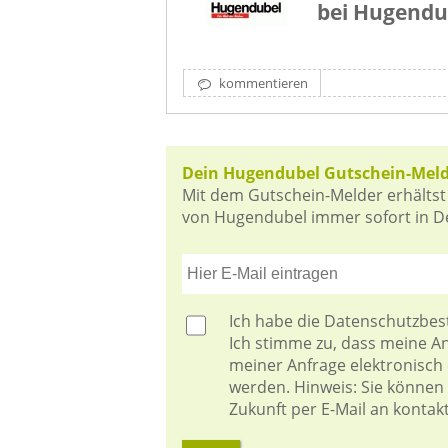
bei Hugendu
kommentieren
Dein Hugendubel Gutschein-Mel
Mit dem Gutschein-Melder erhältst
von Hugendubel immer sofort in Dei
Ich habe die
Datenschutzbe
Ich stimme zu, dass meine 
meiner Anfrage elektronisch
werden. Hinweis: Sie können I
Zukunft per E-Mail an kontak