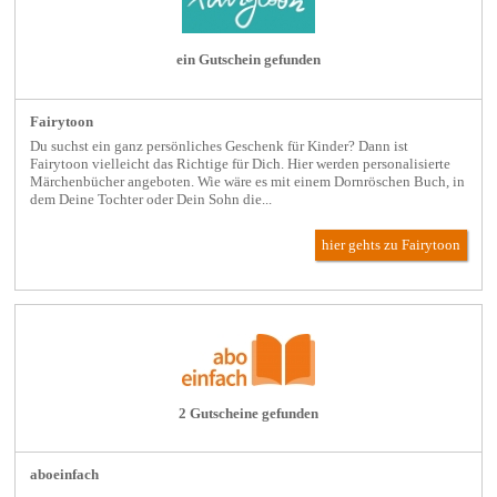
ein Gutschein gefunden
Fairytoon
Du suchst ein ganz persönliches Geschenk für Kinder? Dann ist
Fairytoon vielleicht das Richtige für Dich. Hier werden personalisierte
Märchenbücher angeboten. Wie wäre es mit einem Dornröschen Buch, in
dem Deine Tochter oder Dein Sohn die...
hier gehts zu Fairytoon
2 Gutscheine gefunden
aboeinfach