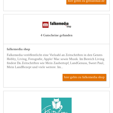
hier gehts zu genialokal.de
4 Gutscheine gefunden
falkemedia shop
Falkemedia veröffentlicht eine Vielzahl an Zeitschriften in den Genres
Hobby, Living, Fotografie, Apple/ Mac sowie Musik. Im Bereich Living
findest Du Zeitschriften wie Mein Zaubertopf, LandGenuss, Sweet Paul,
Mein LandRezept und viele weitere. Im...
hier gehts zu falkemedia shop