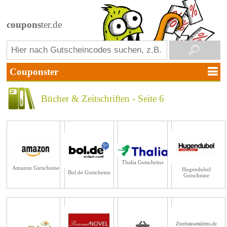
coupons
ter.de
Bücher & Zeitschriften - Seite 6
Thalia Gutscheine
Amazon Gutscheine
Hugendubel
Bol.de Gutscheine
Gutscheine