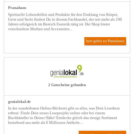
Pranahaus
Spirituelle Lebenshilfen und Produkte für den Einklang von Körper,
Geist und Seele findest Du in diesem Fachhandel, der seit mehr als 100
Jahren erfolgreich im Bereich Esoterik tätig ist. Der Shop bietet
verschiedene Medien und Accessoires...
hier gehts zu Pranahaus
2 Gutscheine gefunden
genialokal.de
In der wunderbaren Online-Bücherei gibt es alles, was Dein Leserherz
erfreut: Finde Dein neues Leseprojekt online oder bei einem
Buchhändler in Deiner Nähe! Entdecke gleich das riesige Sortiment
bestehend aus mehr als 6 Millionen Artikeln....