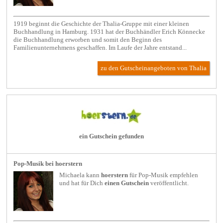
1919 beginnt die Geschichte der Thalia-Gruppe mit einer kleinen
Buchhandlung in Hamburg. 1931 hat der Buchhändler Erich Könnecke
die Buchhandlung erworben und somit den Beginn des
Familienunternehmens geschaffen. Im Laufe der Jahre entstand...
zu den Gutscheinangeboten von Thalia
ein Gutschein gefunden
Pop-Musik bei hoerstern
Michaela kann
hoerstern
für
Pop-Musik
empfehlen
und hat für Dich
einen Gutschein
veröffentlicht.