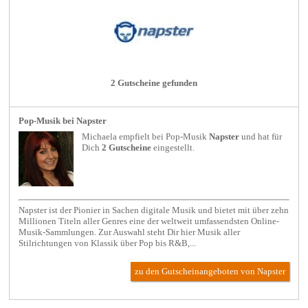
2 Gutscheine gefunden
Pop-Musik bei Napster
Michaela empfielt bei
Pop-Musik
Napster
und hat für
Dich
2 Gutscheine
eingestellt.
Napster ist der Pionier in Sachen digitale Musik und bietet mit über zehn
Millionen Titeln aller Genres eine der weltweit umfassendsten Online-
Musik-Sammlungen. Zur Auswahl steht Dir hier Musik aller
Stilrichtungen von Klassik über Pop bis R&B,...
zu den Gutscheinangeboten von Napster