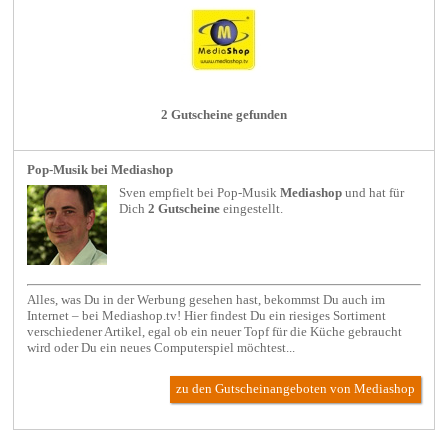
2 Gutscheine gefunden
Pop-Musik bei Mediashop
Sven empfielt bei
Pop-Musik
Mediashop
und hat für
Dich
2 Gutscheine
eingestellt.
Alles, was Du in der Werbung gesehen hast, bekommst Du auch im
Internet – bei Mediashop.tv! Hier findest Du ein riesiges Sortiment
verschiedener Artikel, egal ob ein neuer Topf für die Küche gebraucht
wird oder Du ein neues Computerspiel möchtest...
zu den Gutscheinangeboten von Mediashop