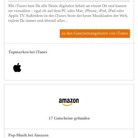
Mit iTunes hast Du alle Deine digitalen Inhalt an einem Ort und kannst
sie verwalten – egal ob auf dem PC oder Mac, iPhone, iPod, iPad oder
Apple TV. Außerdem ist der iTunes Store der beste Musikladen der Welt,
indem Du immer und überall alles...
zu den Gutscheinangeboten von iTunes
Topmarken bei iTunes
17 Gutscheine gefunden
Pop-Musik bei Amazon