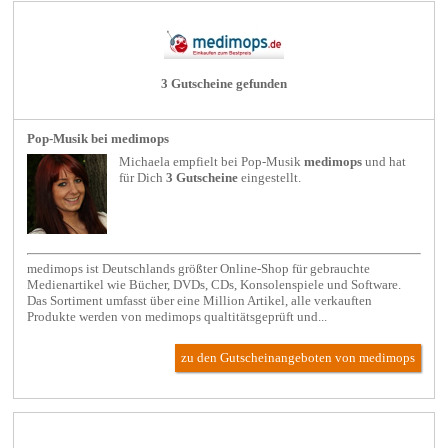
3 Gutscheine gefunden
Pop-Musik bei medimops
Michaela empfielt bei
Pop-Musik
medimops
und hat
für Dich
3 Gutscheine
eingestellt.
medimops ist Deutschlands größter Online-Shop für gebrauchte
Medienartikel wie Bücher, DVDs, CDs, Konsolenspiele und Software.
Das Sortiment umfasst über eine Million Artikel, alle verkauften
Produkte werden von medimops qualtitätsgeprüft und...
zu den Gutscheinangeboten von medimops