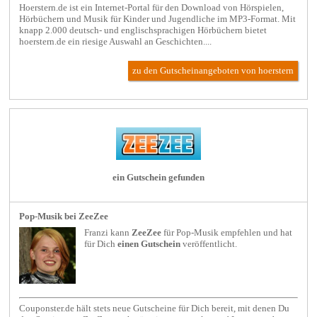
Hoerstern.de ist ein Internet-Portal für den Download von Hörspielen,
Hörbüchern und Musik für Kinder und Jugendliche im MP3-Format. Mit
knapp 2.000 deutsch- und englischsprachigen Hörbüchern bietet
hoerstern.de ein riesige Auswahl an Geschichten....
zu den Gutscheinangeboten von hoerstern
ein Gutschein gefunden
Pop-Musik bei ZeeZee
Franzi kann
ZeeZee
für
Pop-Musik
empfehlen und hat
für Dich
einen Gutschein
veröffentlicht.
Couponster.de hält stets neue Gutscheine für Dich bereit, mit denen Du