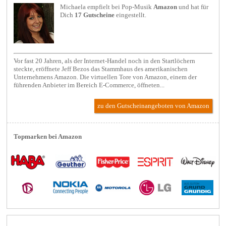
Michaela empfielt bei
Pop-Musik
Amazon
und hat für
Dich
17 Gutscheine
eingestellt.
Vor fast 20 Jahren, als der Internet-Handel noch in den Startlöchern
steckte, eröffnete Jeff Bezos das Stammhaus des amerikanischen
Unternehmens Amazon. Die virtuellen Tore von Amazon, einem der
führenden Anbieter im Bereich E-Commerce, öffneten...
zu den Gutscheinangeboten von Amazon
Topmarken bei Amazon