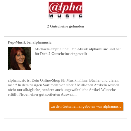
2 Gutscheine gefunden
Pop-Musik bei alphamusic
Michaela empfielt bei
Pop-Musik
alphamusic
und hat
für Dich
2 Gutscheine
eingestellt.
alphamusic ist Dein Online-Shop für Musik, Filme, Bücher und vielem
mehr! In dem riesigen Sortiment von über 3 Millionen Artikeln werden
nicht nur alltägliche, sondern auch ungewöhnliche Artikel-Wünsche
erfüllt. Neben einer gut sortierten Auswahl...
zu den Gutscheinangeboten von alphamusic