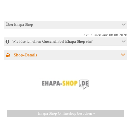
Über Ehapa Shop
aktualisiert am:
08.08.2026
Wie löse ich einen
Gutschein
bei
Ehapa Shop
ein?
Shop-Details
Ehapa Shop Onlineshop besuchen »