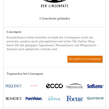
3 Gutscheine gefunden
Linsenpate
Kontaktlinsen online bestellen ist dank des Linsenpaten nicht nur
preiswert, sondern auch unkompliziert und sicher. Der Online-Shop
bietet Dir alle gängigen Tageslinsen, Monatslinsen und Pflegemittel –
darunter auch sphärische, torische und...
hier gehts zu Linsenpate
Topmarken bei Linsenpate