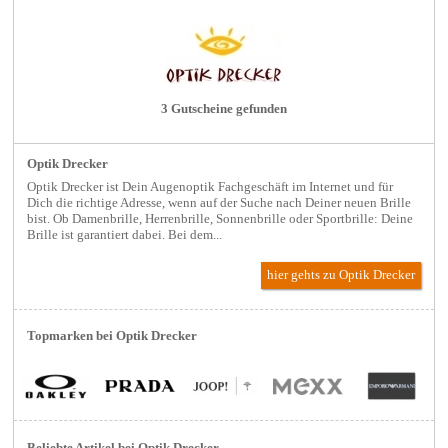
3 Gutscheine gefunden
Optik Drecker
Optik Drecker ist Dein Augenoptik Fachgeschäft im Internet und für
Dich die richtige Adresse, wenn auf der Suche nach Deiner neuen Brille
bist. Ob Damenbrille, Herrenbrille, Sonnenbrille oder Sportbrille: Deine
Brille ist garantiert dabei. Bei dem...
hier gehts zu Optik Drecker
Topmarken bei Optik Drecker
Beliebte Artikel bei Optik Drecker