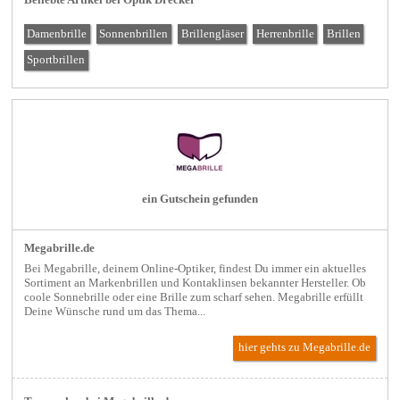
Damenbrille
Sonnenbrillen
Brillengläser
Herrenbrille
Brillen
Sportbrillen
ein Gutschein gefunden
Megabrille.de
Bei Megabrille, deinem Online-Optiker, findest Du immer ein aktuelles
Sortiment an Markenbrillen und Kontaklinsen bekannter Hersteller. Ob
coole Sonnebrille oder eine Brille zum scharf sehen. Megabrille erfüllt
Deine Wünsche rund um das Thema...
hier gehts zu Megabrille.de