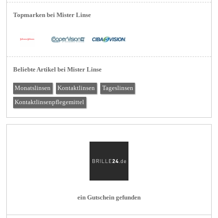
Topmarken bei Mister Linse
Beliebte Artikel bei Mister Linse
Monatslinsen
Kontaktlinsen
Tageslinsen
Kontaktlinsenpflegemittel
ein Gutschein gefunden