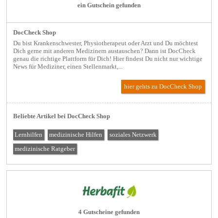
ein Gutschein gefunden
DocCheck Shop
Du bist Krankenschwester, Physiotherapeut oder Arzt und Du möchtest
Dich gerne mit anderen Medizinern austauschen? Dann ist DocCheck
genau die richtige Plattform für Dich! Hier findest Du nicht nur wichtige
News für Mediziner, einen Stellenmarkt,...
hier gehts zu DocCheck Shop
Beliebte Artikel bei DocCheck Shop
Lernhilfen
medizinische Hilfen
soziales Netzwerk
medizinische Ratgeber
4 Gutscheine gefunden