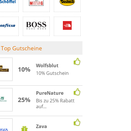
Top Gutscheine
Wolfsblut
10%
10% Gutschein
PureNature
25%
Bis zu 25% Rabatt
auf...
Zava