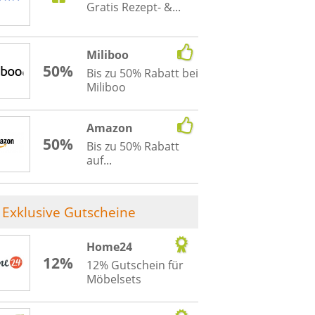
Gratis Rezept- &...
Miliboo
50%
Bis zu 50% Rabatt bei
Miliboo
Amazon
50%
Bis zu 50% Rabatt
auf...
Exklusive Gutscheine
Home24
12%
12% Gutschein für
Möbelsets