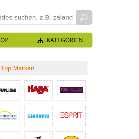
TOP
KATEGORIEN
Top Marken