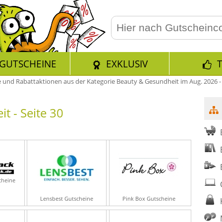
GUTSCHEINE
EXKLUSIV
e und Rabattaktionen aus der Kategorie Beauty & Gesundheit im Aug. 2026 - 
t - Seite 30
cheine
Lensbest Gutscheine
Pink Box Gutscheine