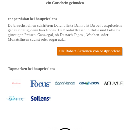
ein Gutschein gefunden
coopervision bei bestpricelens
Du brauchst einen schärferen Durchblick? Dann bist Du bei bestpricelens
genau richtig, denn hier findest Du Kontaktlinsen in Hülle und Fülle zu
günstigen Preisen. Ganz egal, ob Du nach Tages-,, Wochen- oder
Monatslinsen suchst oder sogar auf...
alle Rabatt-Aktionen
von bestpricelens
Topmarken bei bestpricelens