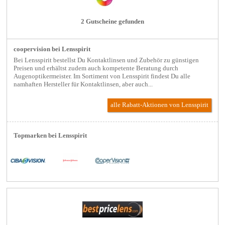
2 Gutscheine gefunden
coopervision bei Lensspirit
Bei Lensspirit bestellst Du Kontaktlinsen und Zubehör zu günstigen
Preisen und erhältst zudem auch kompetente Beratung durch
Augenoptikermeister. Im Sortiment von Lensspirit findest Du alle
namhaften Hersteller für Kontaktlinsen, aber auch...
alle Rabatt-Aktionen
von Lensspirit
Topmarken bei Lensspirit