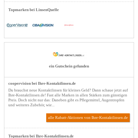
Topmarken bei LinsenQuelle
ein Gutschein gefunden
coopervision bei Ihre-Kontaktlinsen.de
Du brauchst neue Kontaktlinsen für kleines Geld? Dann schaue jetzt auf
Ihre-Kontaktlinsen.de! Fast alle Marken in allen Stärken zum günstigen
Preis. Doch nicht nur das: Daneben gibt es Pflegemittel, Augentropfen
und weiteres Zubehör, wie...
alle Rabatt-Aktionen
von Ihre-Kontaktlinsen.de
Topmarken bei Ihre-Kontaktlinsen.de