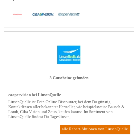
3 Gutscheine gefunden
coopervision bei LinsenQuelle
LinsenQuelle ist Dein Online-Discounter, bei dem Du günstig
Kontaktlinsen aller bekannter Hersteller, wie beispielsweise Bausch &
Lomb, Ciba Vision und Zeiss, kaufen kannst. Im Sortiment von
LinsenQuelle findest Du Tageslinsen,...
alle Rabatt-Aktionen
von LinsenQuelle