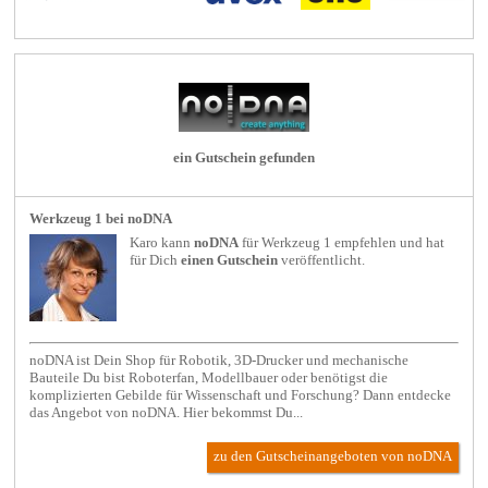
ein Gutschein gefunden
Werkzeug 1 bei noDNA
Karo kann
noDNA
für
Werkzeug 1
empfehlen und hat
für Dich
einen Gutschein
veröffentlicht.
noDNA ist Dein Shop für Robotik, 3D-Drucker und mechanische
Bauteile Du bist Roboterfan, Modellbauer oder benötigst die
komplizierten Gebilde für Wissenschaft und Forschung? Dann entdecke
das Angebot von noDNA. Hier bekommst Du...
zu den Gutscheinangeboten von noDNA