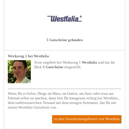
5 Gutscheine gefunden
Werkzeug 1 bei Westfalia
Sven empfielt bei
Werkzeug 1
Westfalia
und hat für
Dich
5 Gutscheine
eingestellt.
Wenn Du es liebst, Dinge im Haus, im Garten, am Auto oder etwa am
Fahrrad selbst zu machen, dann bist Du haargenau richtig bei Westfalia ,
dem traditionsreichen Versand mit dem riesigen Sortiment, das Du mit
einem Westfalia Gutschein von...
zu den Gutscheinangeboten von Westfalia