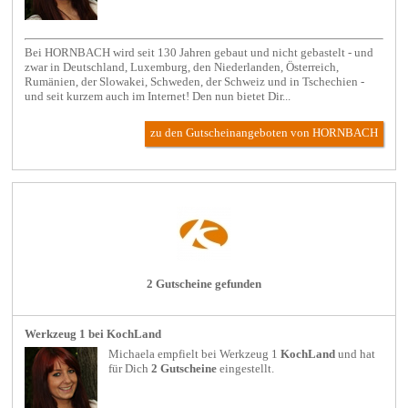
Bei HORNBACH wird seit 130 Jahren gebaut und nicht gebastelt - und
zwar in Deutschland, Luxemburg, den Niederlanden, Österreich,
Rumänien, der Slowakei, Schweden, der Schweiz und in Tschechien -
und seit kurzem auch im Internet! Den nun bietet Dir...
zu den Gutscheinangeboten von HORNBACH
2 Gutscheine gefunden
Werkzeug 1 bei KochLand
Michaela empfielt bei
Werkzeug 1
KochLand
und hat
für Dich
2 Gutscheine
eingestellt.