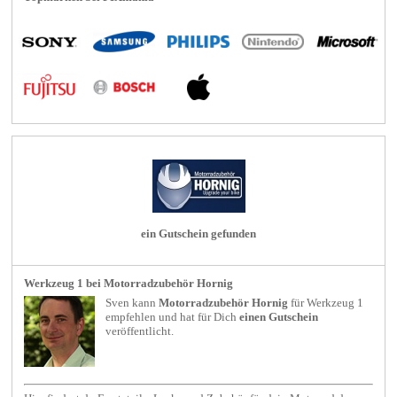
ein Gutschein gefunden
Werkzeug 1 bei Motorradzubehör Hornig
Sven kann
Motorradzubehör Hornig
für
Werkzeug 1
empfehlen und hat für Dich
einen Gutschein
veröffentlicht.