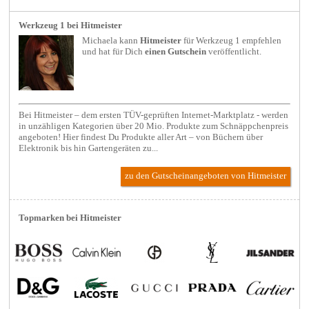
Werkzeug 1 bei Hitmeister
Michaela kann
Hitmeister
für
Werkzeug 1
empfehlen
und hat für Dich
einen Gutschein
veröffentlicht.
Bei Hitmeister – dem ersten TÜV-geprüften Internet-Marktplatz - werden
in unzähligen Kategorien über 20 Mio. Produkte zum Schnäppchenpreis
angeboten! Hier findest Du Produkte aller Art – von Büchern über
Elektronik bis hin Gartengeräten zu...
zu den Gutscheinangeboten von Hitmeister
Topmarken bei Hitmeister