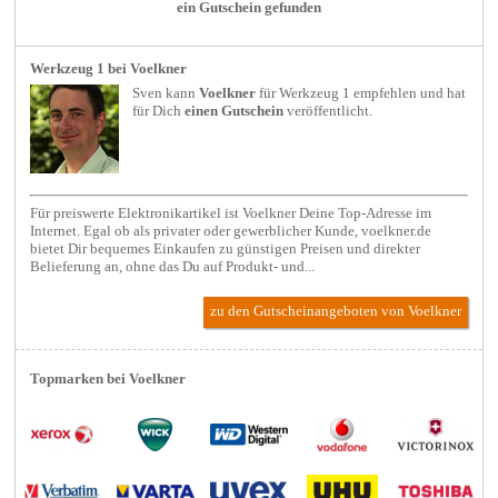
ein Gutschein gefunden
Werkzeug 1 bei Voelkner
Sven kann
Voelkner
für
Werkzeug 1
empfehlen und hat
für Dich
einen Gutschein
veröffentlicht.
Für preiswerte Elektronikartikel ist Voelkner Deine Top-Adresse im
Internet. Egal ob als privater oder gewerblicher Kunde, voelkner.de
bietet Dir bequemes Einkaufen zu günstigen Preisen und direkter
Belieferung an, ohne das Du auf Produkt- und...
zu den Gutscheinangeboten von Voelkner
Topmarken bei Voelkner