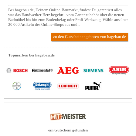
Bei hagebau.de, Deinem Online-Baumarkt, findest Du garantiert alles
was das Handwerker-Herz begehrt - vom Gartenzubehör über die neuen
Badmöbel bis hin zum Bodenbelag oder Profi-Werkzeug. Wähle aus über
20.000 Artikeln des Online-Shops aus und...
zu den Gutscheinangeboten von hagebau.de
Topmarken bei hagebau.de
ein Gutschein gefunden