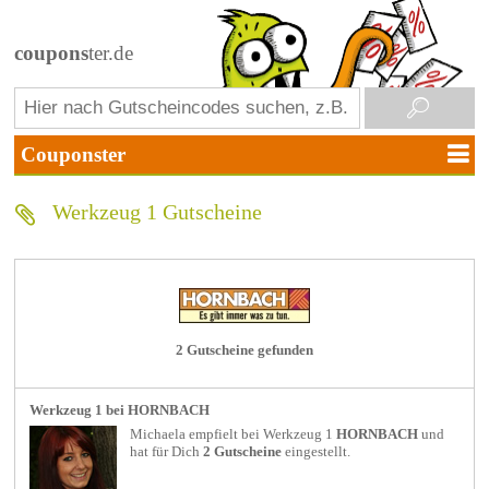
coupons
ter.de
Werkzeug 1 Gutscheine
2 Gutscheine gefunden
Werkzeug 1 bei HORNBACH
Michaela empfielt bei
Werkzeug 1
HORNBACH
und
hat für Dich
2 Gutscheine
eingestellt.