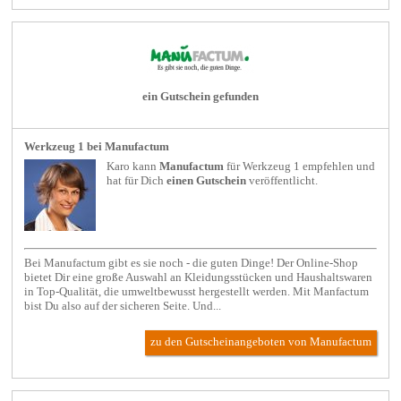
ein Gutschein gefunden
Werkzeug 1 bei Manufactum
Karo kann
Manufactum
für
Werkzeug 1
empfehlen und
hat für Dich
einen Gutschein
veröffentlicht.
Bei Manufactum gibt es sie noch - die guten Dinge! Der Online-Shop
bietet Dir eine große Auswahl an Kleidungsstücken und Haushaltswaren
in Top-Qualität, die umweltbewusst hergestellt werden. Mit Manfactum
bist Du also auf der sicheren Seite. Und...
zu den Gutscheinangeboten von Manufactum