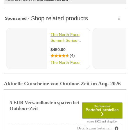
Aktuelle Gutscheine von Outdoor-Zeit im Aug. 2026
5 EUR Versandkosten sparen bei
Outdoor-Zeit
Outdoor-Zeit
Portofrei bestellen
schon
1902
mal eingelöst
Details zum Gutschein