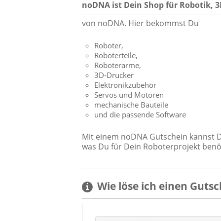
noDNA ist Dein Shop für Robotik, 
von noDNA. Hier bekommst Du
Roboter,
Roboterteile,
Roboterarme,
3D-Drucker
Elektronikzubehör
Servos und Motoren
mechanische Bauteile
und die passende Software
Mit einem noDNA Gutschein kannst Du
was Du für Dein Roboterprojekt benö
Wie löse ich einen
Gutsc