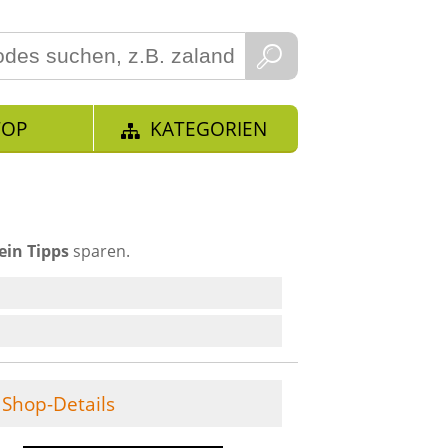
TOP
KATEGORIEN
ein Tipps
sparen.
Shop-Details