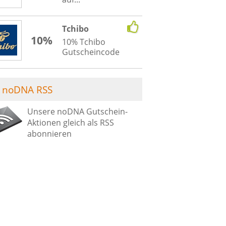
Tchibo
10%
10% Tchibo
Gutscheincode
noDNA RSS
Unsere noDNA Gutschein-
Aktionen gleich als RSS
abonnieren