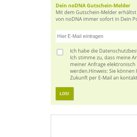
Dein noDNA Gutschein-Melder
Mit dem Gutschein-Melder erhältst
von noDNA immer sofort in Dein Pos
Ich habe die
Datenschutzbe
Ich stimme zu, dass meine 
meiner Anfrage elektronisch
werden.Hinweis: Sie können Ih
Zukunft per E-Mail an kontak
LOS!