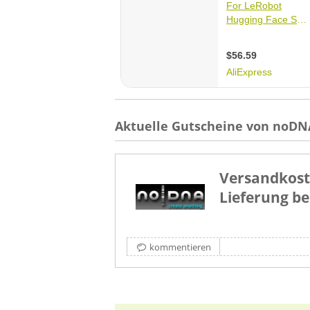
Aktuelle Gutscheine von noDN
Versandkost
Lieferung b
kommentieren