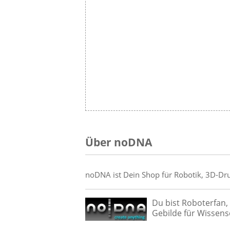
Über noDNA
noDNA ist Dein Shop für Robotik, 3D-Dr
Du bist Roboterfan,
Gebilde für Wissen