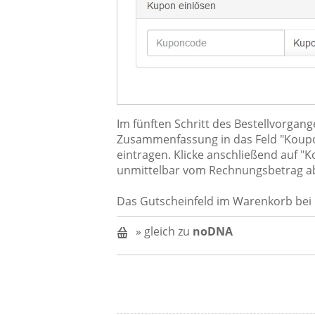
Im fünften Schritt des Bestellvorga
Zusammenfassung in das Feld "Koup
eintragen. Klicke anschließend auf "
unmittelbar vom Rechnungsbetrag 
Das Gutscheinfeld im Warenkorb bei
» gleich zu
noDNA