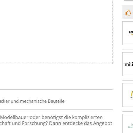
ucker und mechanische Bauteile
 Modellbauer oder benötigst die komplizierten
schaft und Forschung? Dann entdecke das Angebot