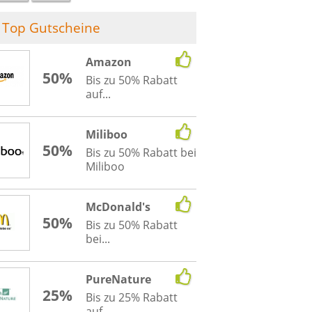
Top Gutscheine
Amazon
50%
Bis zu 50% Rabatt
auf...
Miliboo
50%
Bis zu 50% Rabatt bei
Miliboo
McDonald's
50%
Bis zu 50% Rabatt
bei...
PureNature
25%
Bis zu 25% Rabatt
auf...