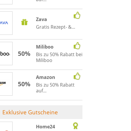
Zava
Gratis Rezept- &...
Miliboo
50%
Bis zu 50% Rabatt bei
Miliboo
Amazon
50%
Bis zu 50% Rabatt
auf...
Exklusive Gutscheine
Home24