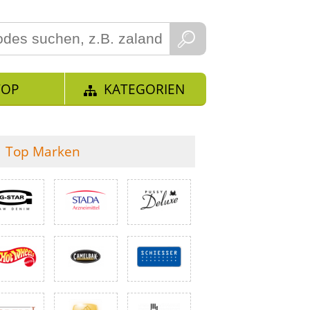
TOP
KATEGORIEN
Top Marken