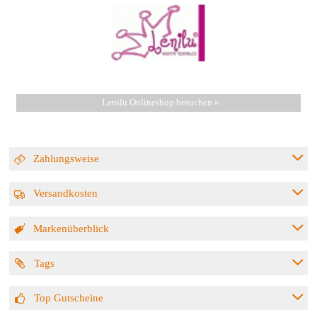
Lenilu Onlineshop besuchen »
Zahlungsweise
Versandkosten
Markenüberblick
Tags
Top Gutscheine