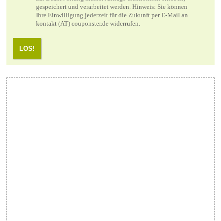
gespeichert und verarbeitet werden. Hinweis: Sie können
Ihre Einwilligung jederzeit für die Zukunft per E-Mail an
kontakt (AT) couponster.de widerrufen.
LOS!