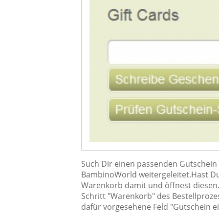
Such Dir einen passenden Gutschein a
BambinoWorld weitergeleitet.Hast Du
Warenkorb damit und öffnest diesen.
Schritt "Warenkorb" des Bestellproze
dafür vorgesehene Feld "Gutschein ei