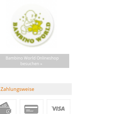
Bambino World Onlineshop
besuchen »
Zahlungsweise