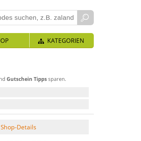
TOP
KATEGORIEN
und
Gutschein Tipps
sparen.
Shop-Details