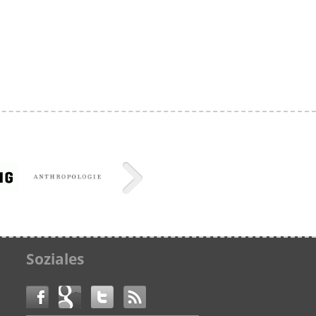
Soziales