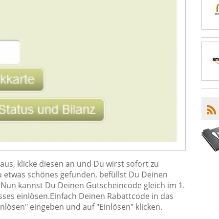
us, klicke diesen an und Du wirst sofort zu
 etwas schönes gefunden, befüllst Du Deinen
Nun kannst Du Deinen Gutscheincode gleich im 1.
sses einlösen.Einfach Deinen Rabattcode in das
nlösen" eingeben und auf "Einlösen" klicken.