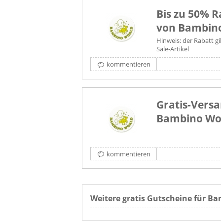
Bis zu 50% R
von Bambin
Hinweis: der Rabatt gi
Sale-Artikel
kommentieren
Gratis-Versa
Bambino Wor
kommentieren
Weitere gratis Gutscheine für Ba