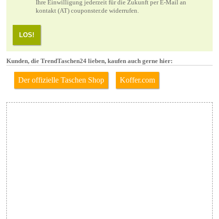
Ihre Einwilligung jederzeit für die Zukunft per E-Mail an
kontakt (AT) couponster.de widerrufen.
LOS!
Kunden, die TrendTaschen24 lieben, kaufen auch gerne hier:
Der offizielle Taschen Shop
Koffer.com