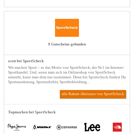
9 Gutscheine gefunden
scott bei SportScheck
Wir machen Sport – so das Motto von SportScheck, der Nr.1 im Internet-
Sporthandel. Und, wenn man sich im Onlineshop von SportScheck
umsieht, kann man dem nur zustimmen. Denn bei Sportscheck findest Du
Sportausrüstung, Sportzubehör, Sportbekleidung...
alle Rabatt-Aktionen
von SportScheck
Topmarken bei SportScheck