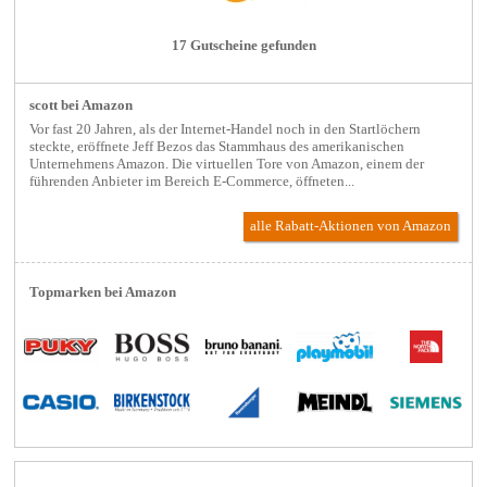
17 Gutscheine gefunden
scott bei Amazon
Vor fast 20 Jahren, als der Internet-Handel noch in den Startlöchern
steckte, eröffnete Jeff Bezos das Stammhaus des amerikanischen
Unternehmens Amazon. Die virtuellen Tore von Amazon, einem der
führenden Anbieter im Bereich E-Commerce, öffneten...
alle Rabatt-Aktionen
von Amazon
Topmarken bei Amazon