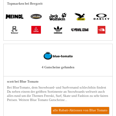
Topmarken bei Bergzeit
4 Gutscheine gefunden
scott bei Blue Tomato
Bei BlueTomato, dem Snowboard- und Surfversand schlechthin findest
Du neben einem der größten Sortimente an Snowboards weltweit auch
alles rund um die Themen Freeski, Surf, Skate und Fashion zu sehr fairen
Preisen. Weitere Blue Tomato Gutscheine...
alle Rabatt-Aktionen
von Blue Tomato