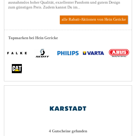
ausnahmslos hoher Qualität, exzellenter Passform und gutem Design
zum günstigen Preis. Zudem kannst Du im...
alle Rabatt-Aktionen
von Hein Gericke
Topmarken bei Hein Gericke
4 Gutscheine gefunden