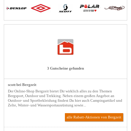
3 Gutscheine gefunden
scott bei Bergzeit
Der Online-Shop Bergzeit bietet Dir wirklich alles zu den Themen
Bergsport, Outdoor und Trekking. Neben einem großen Angebot an
Outdoor- und Sportbekleidung findest Du hier auch Campingartikel und
Zelte, Winter- und Wassersportausrüstung sowie...
alle Rabatt-Aktionen
von Bergzeit