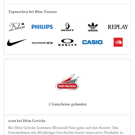
Topmarken bei Blue Tomato
2 Gutscheine gefunden
scott bei Hein Gericke
Bei Hein Gericke kommen Motorrad-Fans ganz auf ihre Kosten. Das
Unternehmen mit 40-jähriger Geschichte bietet innovative Produkte in