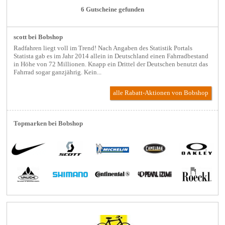
6 Gutscheine gefunden
scott bei Bobshop
Radfahren liegt voll im Trend! Nach Angaben des Statistik Portals
Statista gab es im Jahr 2014 allein in Deutschland einen Fahrradbestand
in Höhe von 72 Millionen. Knapp ein Drittel der Deutschen benutzt das
Fahrrad sogar ganzjährig. Kein...
alle Rabatt-Aktionen
von Bobshop
Topmarken bei Bobshop