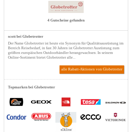
4 Gutscheine gefunden
scott bei Globetrotter
Der Name Globetrotter ist heute ein Synonym für Qualitätsausrüstung im
Bereich Reisebedarf, in fast 30 Jahren ist Globetrotter Ausrüstung zum
größten europäischen Outdoorhändler herangewachsen. In seinem
Online-Sortiment bietet Globetrotter alle...
alle Rabatt-Aktionen
von Globetrotter
Topmarken bei Globetrotter