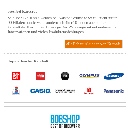
scott bei Karstadt
Seit über 125 Jahren werden bei Karstadt Wünsche wahr – nicht nur in
90 Filialen bundesweit, sondern seit über 10 Jahren auch unter
karstadt.de. Hier findest Du ein großes Warenangebot mit umfassenden
Informationen und vielen Produktempfehlungen...
alle Rabatt-Aktionen
von Karstadt
Topmarken bei Karstadt