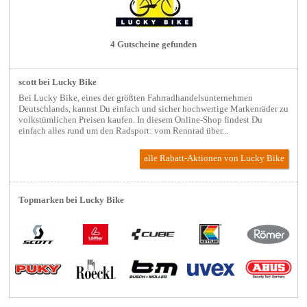
4 Gutscheine gefunden
scott bei Lucky Bike
Bei Lucky Bike, eines der größten Fahrradhandelsunternehmen
Deutschlands, kannst Du einfach und sicher hochwertige Markenräder zu
volkstümlichen Preisen kaufen. In diesem Online-Shop findest Du
einfach alles rund um den Radsport: vom Rennrad über...
alle Rabatt-Aktionen
von Lucky Bike
Topmarken bei Lucky Bike