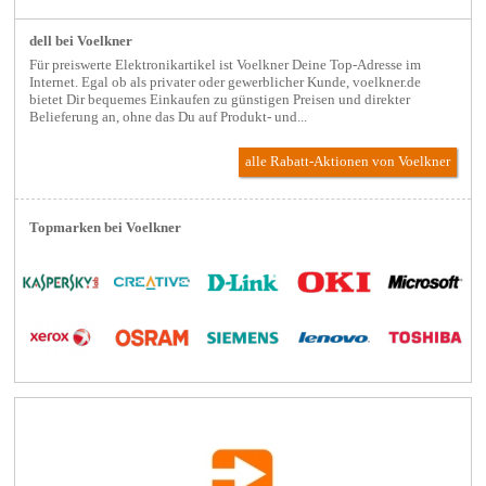
dell bei Voelkner
Für preiswerte Elektronikartikel ist Voelkner Deine Top-Adresse im
Internet. Egal ob als privater oder gewerblicher Kunde, voelkner.de
bietet Dir bequemes Einkaufen zu günstigen Preisen und direkter
Belieferung an, ohne das Du auf Produkt- und...
alle Rabatt-Aktionen
von Voelkner
Topmarken bei Voelkner