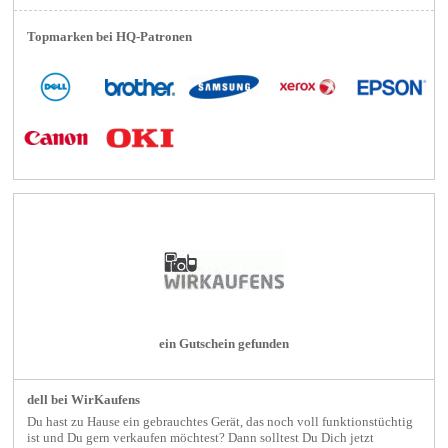
Topmarken bei HQ-Patronen
ein Gutschein gefunden
dell bei WirKaufens
Du hast zu Hause ein gebrauchtes Gerät, das noch voll funktionstüchtig
ist und Du gern verkaufen möchtest? Dann solltest Du Dich jetzt