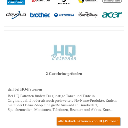
2 Gutscheine gefunden
dell bei HQ-Patronen
Bei HQ-Patronen findest Du günstige Toner und Tinte in
Originalqualität oder als noch preiswertere No-Name-Produkte. Zudem
bietet der Online-Shop eine große Auswahl an Bürobedarf,
Speichermedien, Monitoren, Telefonen, Beamern und Akkus. Kurz...
alle Rabatt-Aktionen
von HQ-Patronen