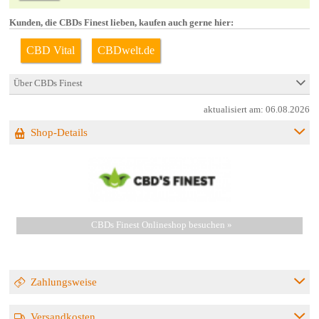
Kunden, die CBDs Finest lieben, kaufen auch gerne hier:
CBD Vital
CBDwelt.de
Über CBDs Finest
aktualisiert am:
06.08.2026
Shop-Details
CBDs Finest Onlineshop besuchen »
Zahlungsweise
Versandkosten