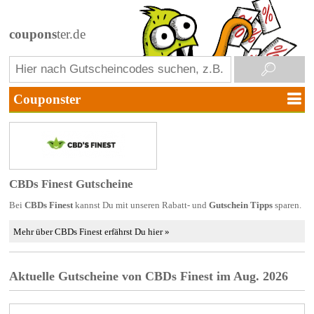
coupons
ter.de
CBDs Finest Gutscheine
Bei
CBDs Finest
kannst Du mit unseren Rabatt- und
Gutschein Tipps
sparen.
Mehr über CBDs Finest erfährst Du hier »
Aktuelle Gutscheine von CBDs Finest im Aug. 2026