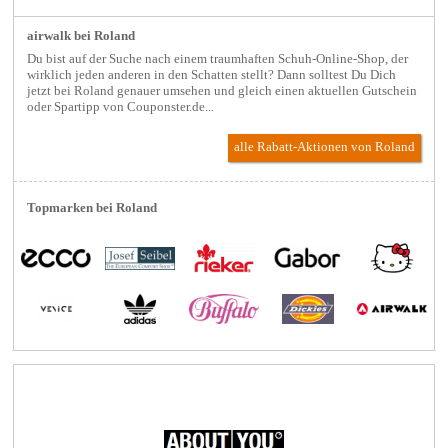
airwalk bei Roland
Du bist auf der Suche nach einem traumhaften Schuh-Online-Shop, der
wirklich jeden anderen in den Schatten stellt? Dann solltest Du Dich
jetzt bei Roland genauer umsehen und gleich einen aktuellen Gutschein
oder Spartipp von Couponster.de...
alle Rabatt-Aktionen
von Roland
Topmarken bei Roland