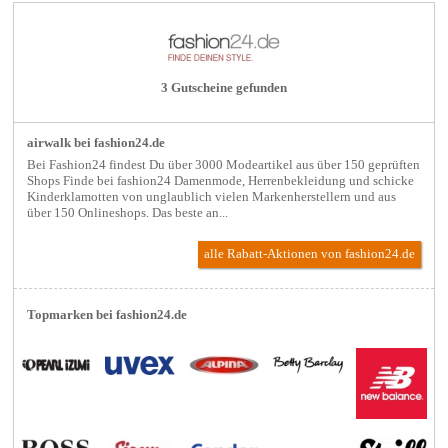
3 Gutscheine gefunden
airwalk bei fashion24.de
Bei Fashion24 findest Du über 3000 Modeartikel aus über 150 geprüften
Shops Finde bei fashion24 Damenmode, Herrenbekleidung und schicke
Kinderklamotten von unglaublich vielen Markenherstellern und aus
über 150 Onlineshops. Das beste an...
alle Rabatt-Aktionen
von fashion24.de
Topmarken bei fashion24.de