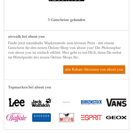
5 Gutscheine gefunden
airwalk bei about you
Finde jetzt traumhafte Markenmode zum kleinen Preis - mit einem
Gutschein für den neuen Online-Shop von about you! Die Philosophie
von about you ist einfach erklärt: Hier geht es um Dich, denn Du stehst
im Mittelpunkt des neuen Online-Shops für...
alle Rabatt-Aktionen
von about you
Topmarken bei about you