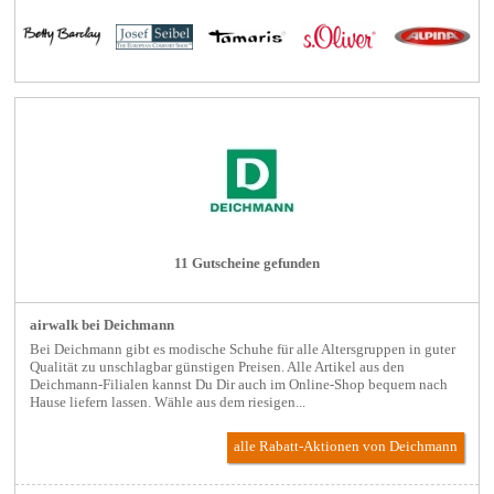
11 Gutscheine gefunden
airwalk bei Deichmann
Bei Deichmann gibt es modische Schuhe für alle Altersgruppen in guter
Qualität zu unschlagbar günstigen Preisen. Alle Artikel aus den
Deichmann-Filialen kannst Du Dir auch im Online-Shop bequem nach
Hause liefern lassen. Wähle aus dem riesigen...
alle Rabatt-Aktionen
von Deichmann