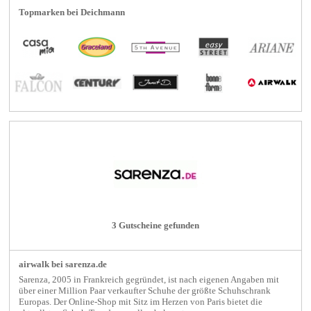
Topmarken bei Deichmann
3 Gutscheine gefunden
airwalk bei sarenza.de
Sarenza, 2005 in Frankreich gegründet, ist nach eigenen Angaben mit
über einer Million Paar verkaufter Schuhe der größte Schuhschrank
Europas. Der Online-Shop mit Sitz im Herzen von Paris bietet die