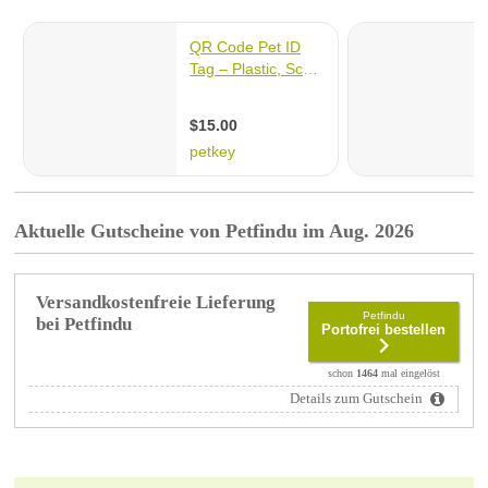
Aktuelle Gutscheine von Petfindu im Aug. 2026
Versandkostenfreie Lieferung
Petfindu
bei Petfindu
Portofrei bestellen
schon
1464
mal eingelöst
Details zum Gutschein