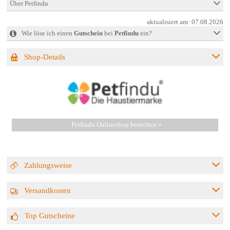
Über Petfindu
aktualisiert am:
07.08.2026
Wie löse ich einen
Gutschein
bei
Petfindu
ein?
Shop-Details
Petfindu Onlineshop besuchen »
Zahlungsweise
Versandkosten
Top Gutscheine