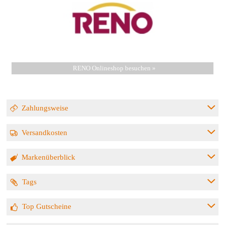
RENO Onlineshop besuchen »
Zahlungsweise
Versandkosten
Markenüberblick
Tags
Top Gutscheine