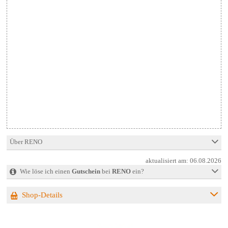
Über RENO
aktualisiert am:
06.08.2026
Wie löse ich einen
Gutschein
bei
RENO
ein?
Shop-Details