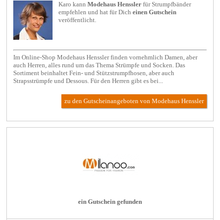
Karo kann
Modehaus Henssler
für
Strumpfbänder
empfehlen und hat für Dich
einen Gutschein
veröffentlicht.
Im Online-Shop Modehaus Henssler finden vornehmlich Damen, aber
auch Herren, alles rund um das Thema Strümpfe und Socken. Das
Sortiment beinhaltet Fein- und Stützstrumpfhosen, aber auch
Strapsstrümpfe und Dessous. Für den Herren gibt es bei...
zu den Gutscheinangeboten von Modehaus Henssler
ein Gutschein gefunden