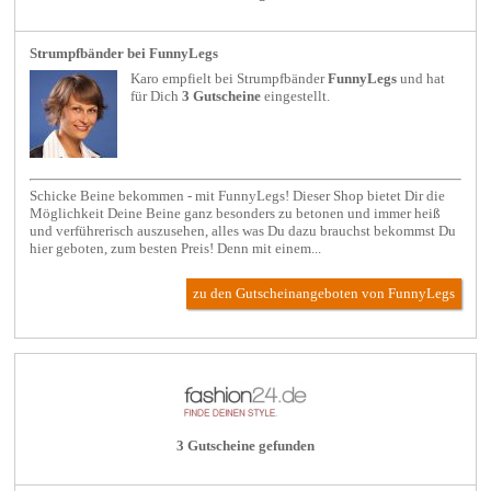
Strumpfbänder bei FunnyLegs
Karo empfielt bei
Strumpfbänder
FunnyLegs
und hat
für Dich
3 Gutscheine
eingestellt.
Schicke Beine bekommen - mit FunnyLegs! Dieser Shop bietet Dir die
Möglichkeit Deine Beine ganz besonders zu betonen und immer heiß
und verführerisch auszusehen, alles was Du dazu brauchst bekommst Du
hier geboten, zum besten Preis! Denn mit einem...
zu den Gutscheinangeboten von FunnyLegs
3 Gutscheine gefunden