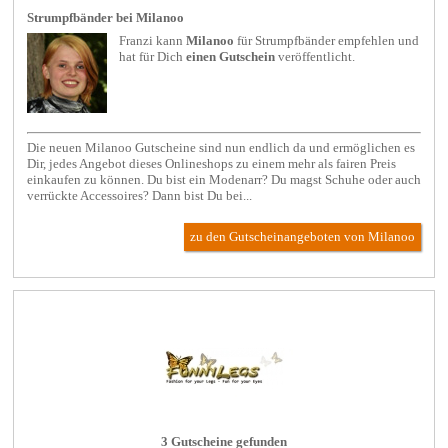
Strumpfbänder bei Milanoo
Franzi kann
Milanoo
für
Strumpfbänder
empfehlen und
hat für Dich
einen Gutschein
veröffentlicht.
Die neuen Milanoo Gutscheine sind nun endlich da und ermöglichen es
Dir, jedes Angebot dieses Onlineshops zu einem mehr als fairen Preis
einkaufen zu können. Du bist ein Modenarr? Du magst Schuhe oder auch
verrückte Accessoires? Dann bist Du bei...
zu den Gutscheinangeboten von Milanoo
3 Gutscheine gefunden