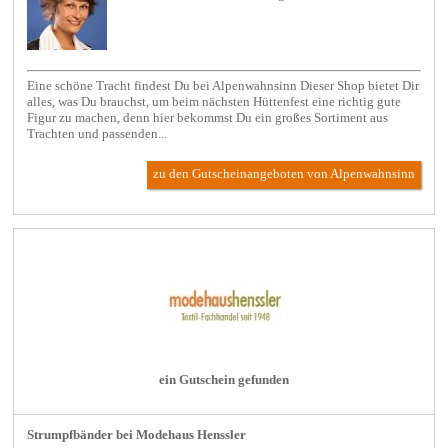
Eine schöne Tracht findest Du bei Alpenwahnsinn Dieser Shop bietet Dir
alles, was Du brauchst, um beim nächsten Hüttenfest eine richtig gute
Figur zu machen, denn hier bekommst Du ein großes Sortiment aus
Trachten und passenden...
zu den Gutscheinangeboten von Alpenwahnsinn
ein Gutschein gefunden
Strumpfbänder bei Modehaus Henssler