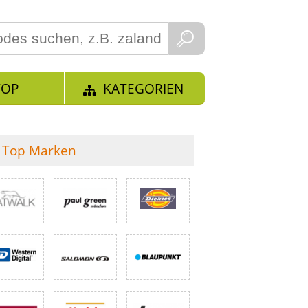
TOP
KATEGORIEN
Top Marken