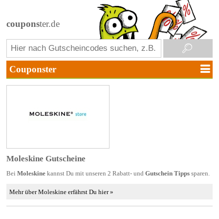
coupons
ter.de
Moleskine Gutscheine
Bei
Moleskine
kannst Du mit unseren 2 Rabatt- und
Gutschein Tipps
sparen.
Mehr über Moleskine erfährst Du hier »