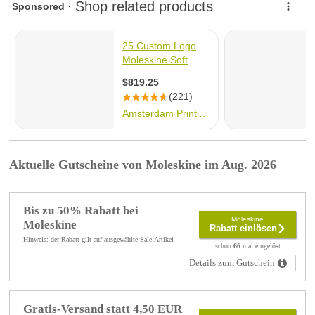
Aktuelle Gutscheine von Moleskine im Aug. 2026
Bis zu 50% Rabatt bei
Moleskine
Moleskine
Rabatt einlösen
Hinweis: der Rabatt gilt auf ausgewählte Sale-Artikel
schon
66
mal eingelöst
Details zum Gutschein
Gratis-Versand statt 4,50 EUR