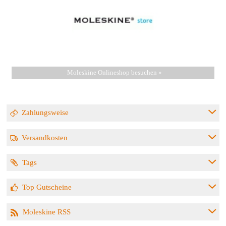
Moleskine Onlineshop besuchen »
Zahlungsweise
Versandkosten
Tags
Top Gutscheine
Moleskine RSS